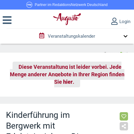
Partner im RedaktionsNetzwerk Deutschland
Login
Veranstaltungskalender
Diese Veranstaltung ist leider vorbei. Jede
Menge anderer Angebote in Ihrer Region finden
Sie
hier
.
Kinderführung im
Bergwerk mit