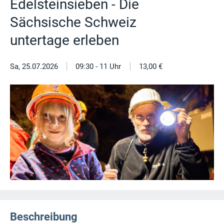
Edelsteinsieben - Die
Sächsische Schweiz
untertage erleben
|
|
Sa, 25.07.2026
09:30 - 11 Uhr
13,00 €
Beschreibung