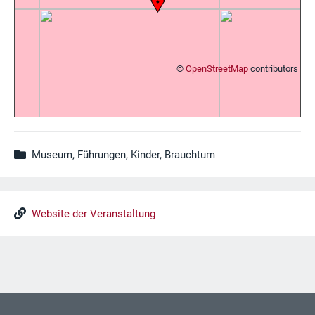
©
OpenStreetMap
contributors
Museum, Führungen, Kinder, Brauchtum
Website der Veranstaltung