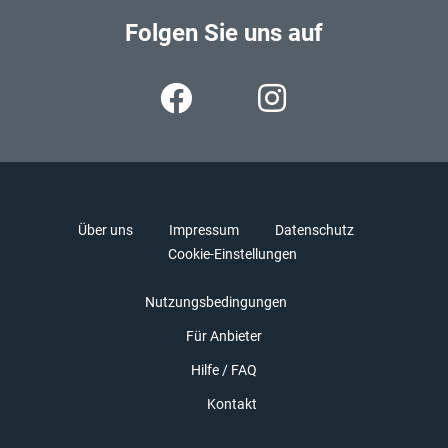
Folgen Sie uns auf
Über uns
Impressum
Datenschutz
Cookie-Einstellungen
Nutzungsbedingungen
Für Anbieter
Hilfe / FAQ
Kontakt