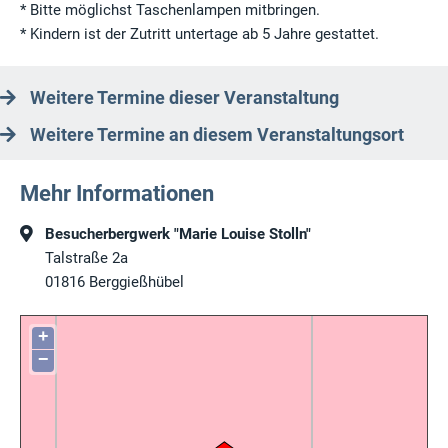
* Bitte möglichst Taschenlampen mitbringen.
* Kindern ist der Zutritt untertage ab 5 Jahre gestattet.
Weitere Termine dieser Veranstaltung
Weitere Termine an diesem Veranstaltungsort
Mehr Informationen
Besucherbergwerk "Marie Louise Stolln"
Talstraße 2a
01816
Berggießhübel
+
−