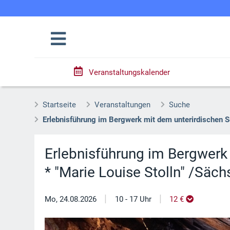
Veranstaltungskalender
Startseite
Veranstaltungen
Suche
Erlebnisführung im Bergwerk mit dem unterirdischen S
Erlebnisführung im Bergwerk
* "Marie Louise Stolln" /Säc
|
|
Mo, 24.08.2026
10 - 17 Uhr
12 €