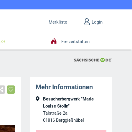
Merkliste
Login
Freizeitstätten
Mehr Informationen
Besucherbergwerk "Marie
Louise Stolln"
Talstraße 2a
01816
Berggießhübel