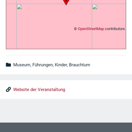
©
OpenStreetMap
contributors
Museum, Führungen, Kinder, Brauchtum
Website der Veranstaltung