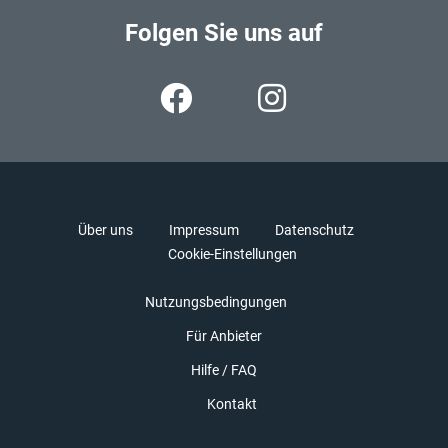
Folgen Sie uns auf
Über uns
Impressum
Datenschutz
Cookie-Einstellungen
Nutzungsbedingungen
Für Anbieter
Hilfe / FAQ
Kontakt