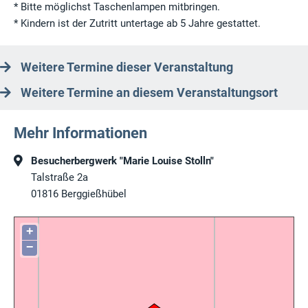
* Bitte möglichst Taschenlampen mitbringen.
* Kindern ist der Zutritt untertage ab 5 Jahre gestattet.
Weitere Termine dieser Veranstaltung
Weitere Termine an diesem Veranstaltungsort
Mehr Informationen
Besucherbergwerk "Marie Louise Stolln"
Talstraße 2a
01816
Berggießhübel
+
−