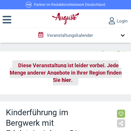
Partner im RedaktionsNetzwerk Deutschland
Login
Veranstaltungskalender
Diese Veranstaltung ist leider vorbei. Jede
Menge anderer Angebote in Ihrer Region finden
Sie
hier
.
Kinderführung im
Bergwerk mit