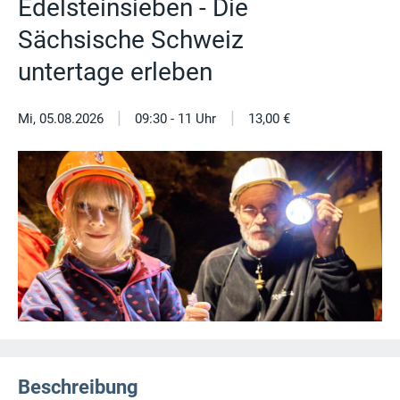
Edelsteinsieben - Die
Sächsische Schweiz
untertage erleben
|
|
Mi, 05.08.2026
09:30 - 11 Uhr
13,00 €
Beschreibung