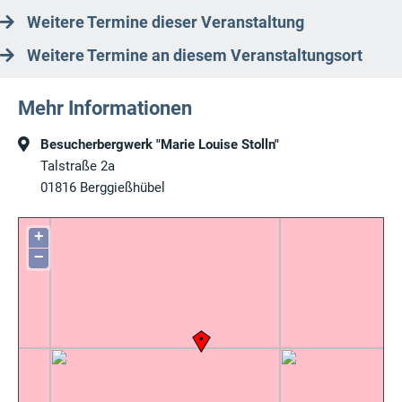
Weitere Termine dieser Veranstaltung
Weitere Termine an diesem Veranstaltungsort
Mehr Informationen
Besucherbergwerk "Marie Louise Stolln"
Talstraße 2a
01816
Berggießhübel
+
−