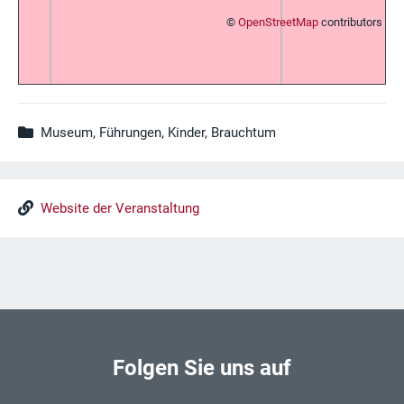
©
OpenStreetMap
contributors
Museum, Führungen, Kinder, Brauchtum
Website der Veranstaltung
Folgen Sie uns auf