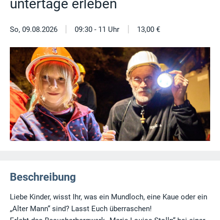
untertage erleben
|
|
So, 09.08.2026
09:30 - 11 Uhr
13,00 €
Beschreibung
Liebe Kinder, wisst Ihr, was ein Mundloch, eine Kaue oder ein
„Alter Mann“ sind? Lasst Euch überraschen!