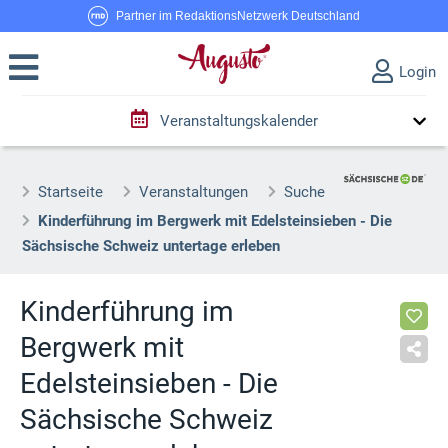
Partner im RedaktionsNetzwerk Deutschland
Login
Veranstaltungskalender
Startseite
Veranstaltungen
Suche
Kinderführung im Bergwerk mit Edelsteinsieben - Die
Sächsische Schweiz untertage erleben
Kinderführung im
Bergwerk mit
Edelsteinsieben - Die
Sächsische Schweiz