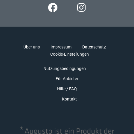
Über uns
Impressum
Datenschutz
Cookie-Einstellungen
Nutzungsbedingungen
Für Anbieter
Hilfe / FAQ
Kontakt