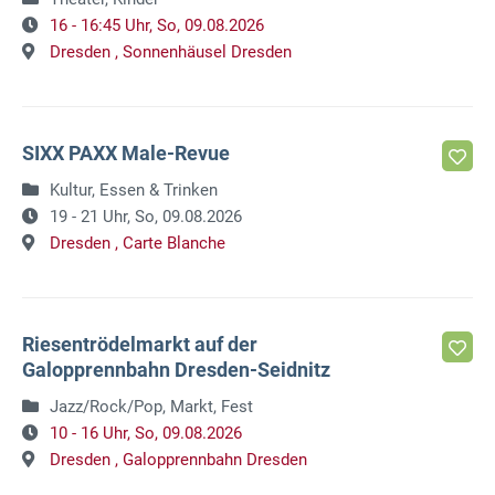
16 - 16:45 Uhr,
So, 09.08.2026
Dresden ,
Sonnenhäusel Dresden
SIXX PAXX Male-Revue
Kultur, Essen & Trinken
19 - 21 Uhr,
So, 09.08.2026
Dresden ,
Carte Blanche
Riesentrödelmarkt auf der
Galopprennbahn Dresden-Seidnitz
Jazz/Rock/Pop, Markt, Fest
10 - 16 Uhr,
So, 09.08.2026
Dresden ,
Galopprennbahn Dresden