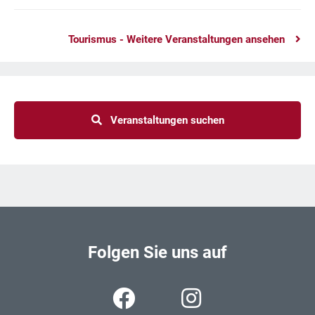
Tourismus - Weitere Veranstaltungen ansehen
Veranstaltungen suchen
Folgen Sie uns auf