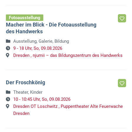
Fotoausstellung
Macher im Blick - Die Fotoausstellung
des Handwerks
Ausstellung, Galerie, Bildung
9 - 18 Uhr,
So, 09.08.2026
Dresden ,
njumii – das Bildungszentrum des Handwerks
Der Froschkönig
Theater, Kinder
10 - 10:45 Uhr,
So, 09.08.2026
Dresden OT Loschwitz ,
Puppentheater Alte Feuerwache
Dresden