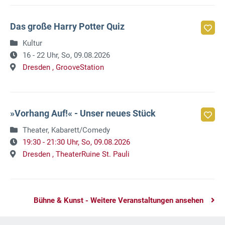
Das große Harry Potter Quiz
Kultur
16 - 22 Uhr,
So, 09.08.2026
Dresden ,
GrooveStation
»Vorhang Auf!« - Unser neues Stück
Theater, Kabarett/Comedy
19:30 - 21:30 Uhr,
So, 09.08.2026
Dresden ,
TheaterRuine St. Pauli
Bühne & Kunst - Weitere Veranstaltungen ansehen