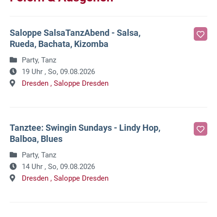
Saloppe SalsaTanzAbend - Salsa,
Rueda, Bachata, Kizomba
Party, Tanz
19 Uhr ,
So, 09.08.2026
Dresden ,
Saloppe Dresden
Tanztee: Swingin Sundays - Lindy Hop,
Balboa, Blues
Party, Tanz
14 Uhr ,
So, 09.08.2026
Dresden ,
Saloppe Dresden