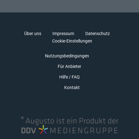
Über uns
Impressum
Datenschutz
Cookie-Einstellungen
Nutzungsbedingungen
Für Anbieter
Hilfe / FAQ
Kontakt