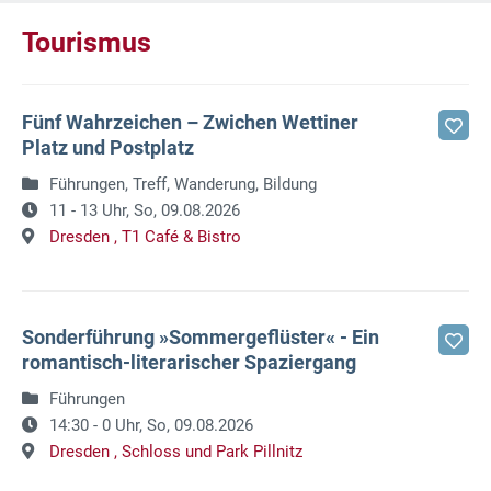
Tourismus
Fünf Wahrzeichen – Zwichen Wettiner
Platz und Postplatz
Führungen, Treff, Wanderung, Bildung
11 - 13 Uhr,
So, 09.08.2026
Dresden ,
T1 Café & Bistro
Sonderführung »Sommergeflüster« - Ein
romantisch-literarischer Spaziergang
Führungen
14:30 - 0 Uhr,
So, 09.08.2026
Dresden ,
Schloss und Park Pillnitz