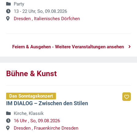
Party
13 - 22 Uhr,
So, 09.08.2026
Dresden ,
Italienisches Dörfchen
Feiern & Ausgehen - Weitere Veranstaltungen ansehen
Bühne & Kunst
Das Sonntagskonzert
IM DIALOG – Zwischen den Stilen
Kirche, Klassik
16 Uhr ,
So, 09.08.2026
Dresden ,
Frauenkirche Dresden