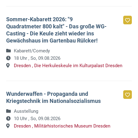
Sommer-Kabarett 2026: "9
Quadratmeter 800 kalt" - Das große WG-
Casting - Die Keule zieht wieder ins
Gewächshaus im Gartenbau Rülcker!
Kabarett/Comedy
18 Uhr ,
So, 09.08.2026
Dresden ,
Die Herkuleskeule im Kulturpalast Dresden
Wunderwaffen - Propaganda und
Kriegstechnik im Nationalsozialismus
Ausstellung
10 Uhr ,
So, 09.08.2026
Dresden ,
Militärhistorisches Museum Dresden