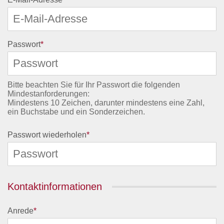
Passwort
*
Bitte beachten Sie für Ihr Passwort die folgenden
Mindestanforderungen:
Mindestens 10 Zeichen, darunter mindestens eine Zahl,
ein Buchstabe und ein Sonderzeichen.
Passwort wiederholen
*
Kontaktinformationen
Anrede
*