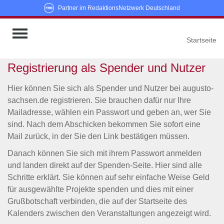
Partner im RedaktionsNetzwerk Deutschland
Augusto-Veranst
Startseite
Registrierung als Spender und Nutzer
Hier können Sie sich als Spender und Nutzer bei augusto-
sachsen.de registrieren. Sie brauchen dafür nur Ihre
Mailadresse, wählen ein Passwort und geben an, wer Sie
sind. Nach dem Abschicken bekommen Sie sofort eine
Mail zurück, in der Sie den Link bestätigen müssen.
Danach können Sie sich mit ihrem Passwort anmelden
und landen direkt auf der Spenden-Seite. Hier sind alle
Schritte erklärt. Sie können auf sehr einfache Weise Geld
für ausgewählte Projekte spenden und dies mit einer
Grußbotschaft verbinden, die auf der Startseite des
Kalenders zwischen den Veranstaltungen angezeigt wird.