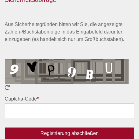
Aus Sicherheitsgründen bitten wir Sie, die angezeigte
Zahlen-/Buchstabenfolge in das Eingabefeld darunter
einzugeben (es handelt sich nur um Großbuchstaben).
Captcha-Code
*
Registrierung abschließen