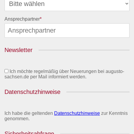
Ansprechpartner
*
Newsletter
Ich möchte regelmäßig über Neuerungen bei augusto-
sachsen.de per Mail informiert werden.
Datenschutzhinweise
Ich habe die geltenden
Datenschutzhinweise
zur Kenntnis
genommen.
Sicherheitsabfrage