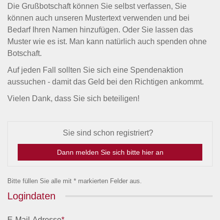
Die Grußbotschaft können Sie selbst verfassen, Sie
können auch unseren Mustertext verwenden und bei
Bedarf Ihren Namen hinzufügen. Oder Sie lassen das
Muster wie es ist. Man kann natürlich auch spenden ohne
Botschaft.
Auf jeden Fall sollten Sie sich eine Spendenaktion
aussuchen - damit das Geld bei den Richtigen ankommt.
Vielen Dank, dass Sie sich beteiligen!
Sie sind schon registriert?
Dann melden Sie sich bitte hier an
Bitte füllen Sie alle mit * markierten Felder aus.
Logindaten
E-Mail-Adresse
*