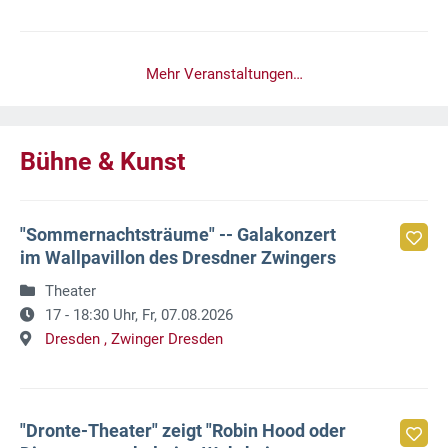
Mehr Veranstaltungen…
Bühne & Kunst
"Sommernachtsträume" -- Galakonzert
im Wallpavillon des Dresdner Zwingers
Theater
17 - 18:30 Uhr,
Fr, 07.08.2026
Dresden ,
Zwinger Dresden
"Dronte-Theater" zeigt "Robin Hood oder