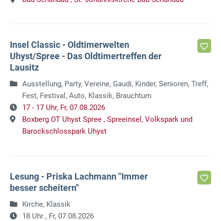
Insel Classic - Oldtimerwelten
Uhyst/Spree - Das Oldtimertreffen der
Lausitz
Ausstellung, Party, Vereine, Gaudi, Kinder, Senioren, Treff,
Fest, Festival, Auto, Klassik, Brauchtum
17 - 17 Uhr,
Fr, 07.08.2026
Boxberg OT Uhyst Spree ,
Spreeinsel, Volkspark und
Barockschlosspark Uhyst
Lesung - Priska Lachmann "Immer
besser scheitern"
Kirche, Klassik
18 Uhr ,
Fr, 07.08.2026