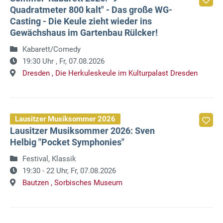
Quadratmeter 800 kalt" - Das große WG-
Casting - Die Keule zieht wieder ins
Gewächshaus im Gartenbau Rülcker!
Kabarett/Comedy
19:30 Uhr ,
Fr, 07.08.2026
Dresden ,
Die Herkuleskeule im Kulturpalast Dresden
Lausitzer Musiksommer 2026
Lausitzer Musiksommer 2026: Sven
Helbig "Pocket Symphonies"
Festival, Klassik
19:30 - 22 Uhr,
Fr, 07.08.2026
Bautzen ,
Sorbisches Museum