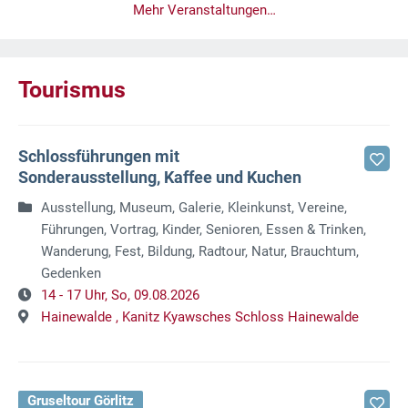
Mehr Veranstaltungen…
Tourismus
Schlossführungen mit
Sonderausstellung, Kaffee und Kuchen
Ausstellung, Museum, Galerie, Kleinkunst, Vereine,
Führungen, Vortrag, Kinder, Senioren, Essen & Trinken,
Wanderung, Fest, Bildung, Radtour, Natur, Brauchtum,
Gedenken
14 - 17 Uhr,
So, 09.08.2026
Hainewalde ,
Kanitz Kyawsches Schloss Hainewalde
Gruseltour Görlitz