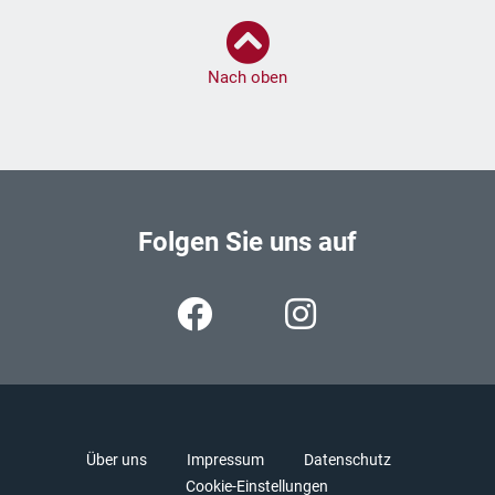
Nach oben
Folgen Sie uns auf
Über uns
Impressum
Datenschutz
Cookie-Einstellungen