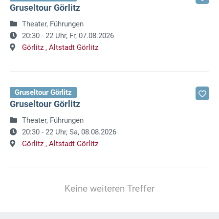
Gruseltour Görlitz
Theater, Führungen
20:30 - 22 Uhr,
Fr, 07.08.2026
Görlitz ,
Altstadt Görlitz
Gruseltour Görlitz
Gruseltour Görlitz
Theater, Führungen
20:30 - 22 Uhr,
Sa, 08.08.2026
Görlitz ,
Altstadt Görlitz
Keine weiteren Treffer