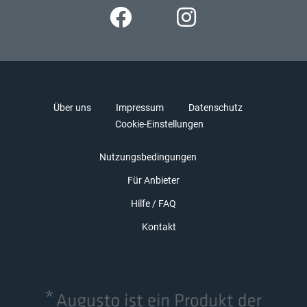
Über uns
Impressum
Datenschutz
Cookie-Einstellungen
Nutzungsbedingungen
Für Anbieter
Hilfe / FAQ
Kontakt