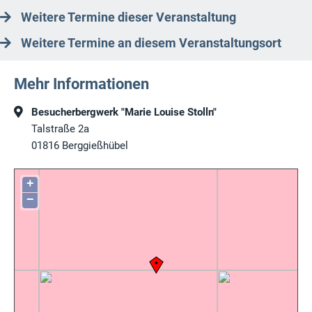
Weitere Termine dieser Veranstaltung
Weitere Termine an diesem Veranstaltungsort
Mehr Informationen
Besucherbergwerk "Marie Louise Stolln"
Talstraße 2a
01816
Berggießhübel
+
−