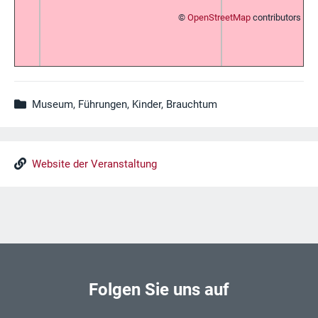
©
OpenStreetMap
contributors
Museum, Führungen, Kinder, Brauchtum
Website der Veranstaltung
Folgen Sie uns auf