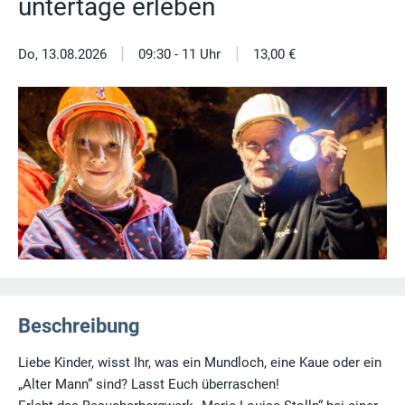
untertage erleben
|
|
Do, 13.08.2026
09:30 - 11 Uhr
13,00 €
Beschreibung
Liebe Kinder, wisst Ihr, was ein Mundloch, eine Kaue oder ein
„Alter Mann“ sind? Lasst Euch überraschen!