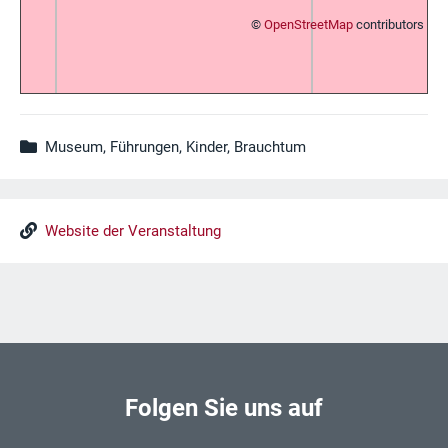
©
OpenStreetMap
contributors
Museum, Führungen, Kinder, Brauchtum
Website der Veranstaltung
Folgen Sie uns auf