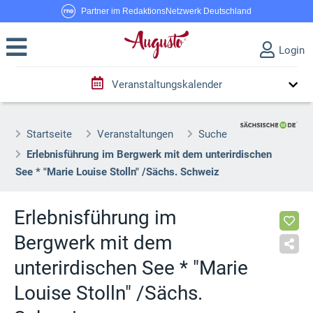
Partner im RedaktionsNetzwerk Deutschland
Login
Veranstaltungskalender
Startseite
Veranstaltungen
Suche
Erlebnisführung im Bergwerk mit dem unterirdischen
See * "Marie Louise Stolln" /Sächs. Schweiz
Erlebnisführung im
Bergwerk mit dem
unterirdischen See * "Marie
Louise Stolln" /Sächs.