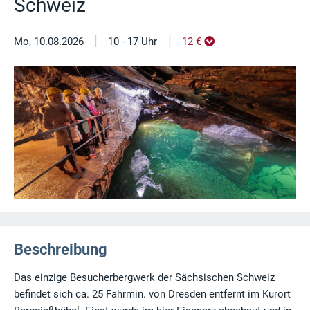
Schweiz
|
|
Mo, 10.08.2026
10 - 17 Uhr
12 €
Beschreibung
Das einzige Besucherbergwerk der Sächsischen Schweiz
befindet sich ca. 25 Fahrmin. von Dresden entfernt im Kurort