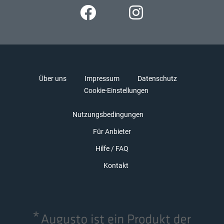
Über uns
Impressum
Datenschutz
Cookie-Einstellungen
Nutzungsbedingungen
Für Anbieter
Hilfe / FAQ
Kontakt