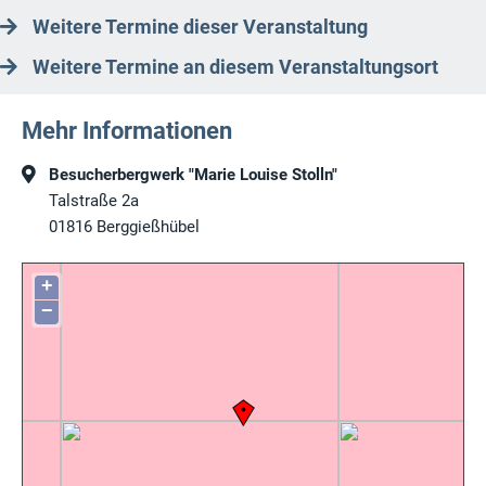
Weitere Termine dieser Veranstaltung
Weitere Termine an diesem Veranstaltungsort
Mehr Informationen
Besucherbergwerk "Marie Louise Stolln"
Talstraße 2a
01816
Berggießhübel
+
−