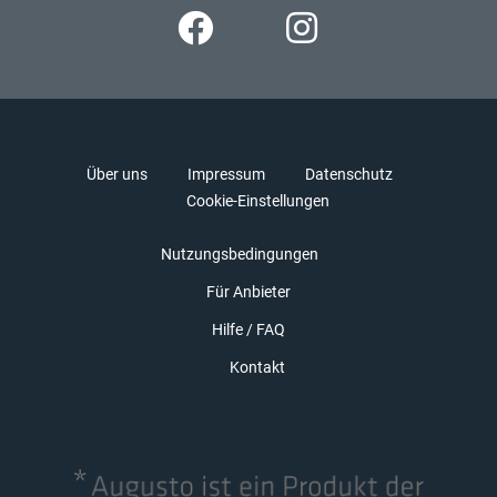
Über uns
Impressum
Datenschutz
Cookie-Einstellungen
Nutzungsbedingungen
Für Anbieter
Hilfe / FAQ
Kontakt