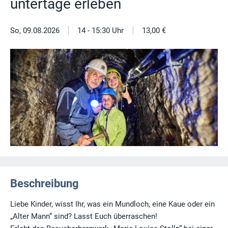
untertage erleben
|
|
So, 09.08.2026
14 - 15:30 Uhr
13,00 €
Beschreibung
Liebe Kinder, wisst Ihr, was ein Mundloch, eine Kaue oder ein
„Alter Mann“ sind? Lasst Euch überraschen!