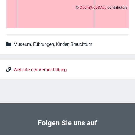
©
OpenStreetMap
contributors
Museum, Führungen, Kinder, Brauchtum
Website der Veranstaltung
Folgen Sie uns auf