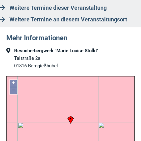
Weitere Termine dieser Veranstaltung
Weitere Termine an diesem Veranstaltungsort
Mehr Informationen
Besucherbergwerk "Marie Louise Stolln"
Talstraße 2a
01816
Berggießhübel
+
−