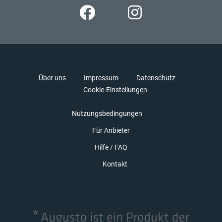
Über uns
Impressum
Datenschutz
Cookie-Einstellungen
Nutzungsbedingungen
Für Anbieter
Hilfe / FAQ
Kontakt