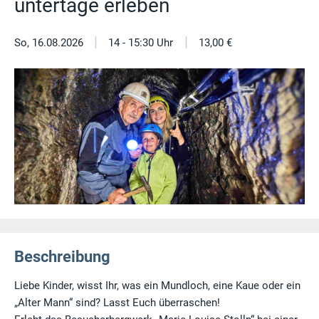
untertage erleben
|
|
So, 16.08.2026
14 - 15:30 Uhr
13,00 €
Beschreibung
Liebe Kinder, wisst Ihr, was ein Mundloch, eine Kaue oder ein
„Alter Mann“ sind? Lasst Euch überraschen!