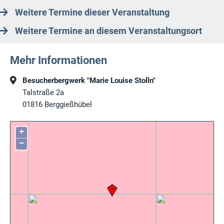
Weitere Termine dieser Veranstaltung
Weitere Termine an diesem Veranstaltungsort
Mehr Informationen
Besucherbergwerk "Marie Louise Stolln"
Talstraße 2a
01816
Berggießhübel
+
−