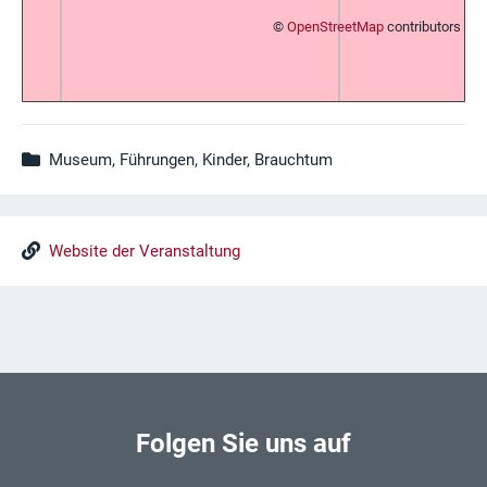
©
OpenStreetMap
contributors
Museum, Führungen, Kinder, Brauchtum
Website der Veranstaltung
Folgen Sie uns auf