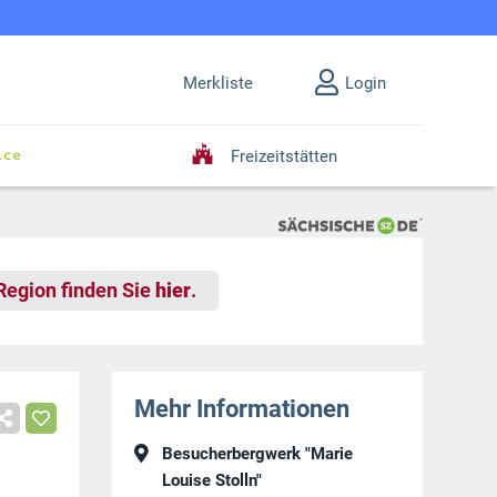
Merkliste
Login
Freizeitstätten
 Region finden Sie
hier
.
Mehr Informationen
Besucherbergwerk "Marie
Louise Stolln"