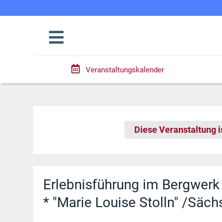
Veranstaltungskalender
Diese Veranstaltung i
Erlebnisführung im Bergwerk
* "Marie Louise Stolln" /Säc