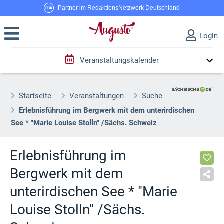
Partner im RedaktionsNetzwerk Deutschland
Login
Veranstaltungskalender
Startseite
Veranstaltungen
Suche
Erlebnisführung im Bergwerk mit dem unterirdischen
See * "Marie Louise Stolln" /Sächs. Schweiz
Erlebnisführung im
Bergwerk mit dem
unterirdischen See * "Marie
Louise Stolln" /Sächs.