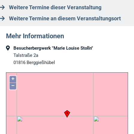
Weitere Termine dieser Veranstaltung
Weitere Termine an diesem Veranstaltungsort
Mehr Informationen
Besucherbergwerk "Marie Louise Stolln"
Talstraße 2a
01816
Berggießhübel
+
−