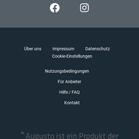
Über uns
Impressum
Datenschutz
Cookie-Einstellungen
Nutzungsbedingungen
Für Anbieter
Hilfe / FAQ
Kontakt