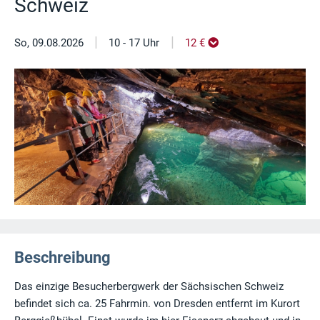
Schweiz
|
|
So, 09.08.2026
10 - 17 Uhr
12 €
Beschreibung
Das einzige Besucherbergwerk der Sächsischen Schweiz
befindet sich ca. 25 Fahrmin. von Dresden entfernt im Kurort