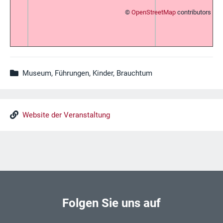
©
OpenStreetMap
contributors
Museum, Führungen, Kinder, Brauchtum
Website der Veranstaltung
Folgen Sie uns auf