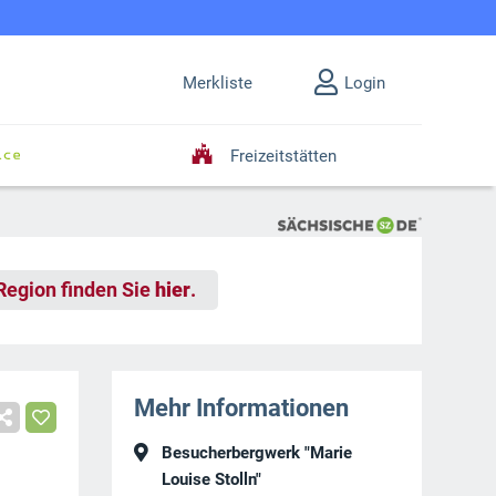
Merkliste
Login
Freizeitstätten
 Region finden Sie
hier
.
Mehr Informationen
Besucherbergwerk "Marie
Louise Stolln"