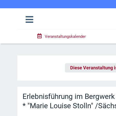
Veranstaltungskalender
Diese Veranstaltung i
Erlebnisführung im Bergwerk
* "Marie Louise Stolln" /Säc