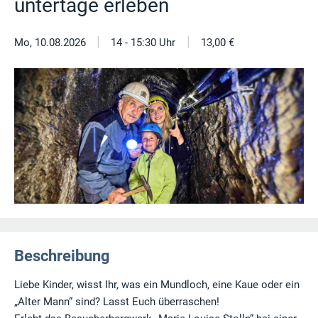
untertage erleben
|
|
Mo, 10.08.2026
14 - 15:30 Uhr
13,00 €
Beschreibung
Liebe Kinder, wisst Ihr, was ein Mundloch, eine Kaue oder ein
„Alter Mann“ sind? Lasst Euch überraschen!