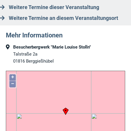
Weitere Termine dieser Veranstaltung
Weitere Termine an diesem Veranstaltungsort
Mehr Informationen
Besucherbergwerk "Marie Louise Stolln"
Talstraße 2a
01816
Berggießhübel
+
−