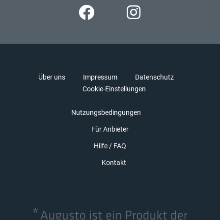
Über uns
Impressum
Datenschutz
Cookie-Einstellungen
Nutzungsbedingungen
Für Anbieter
Hilfe / FAQ
Kontakt