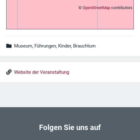
©
OpenStreetMap
contributors
Museum, Führungen, Kinder, Brauchtum
Website der Veranstaltung
Folgen Sie uns auf