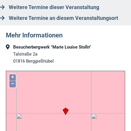
Weitere Termine dieser Veranstaltung
Weitere Termine an diesem Veranstaltungsort
Mehr Informationen
Besucherbergwerk "Marie Louise Stolln"
Talstraße 2a
01816
Berggießhübel
+
−