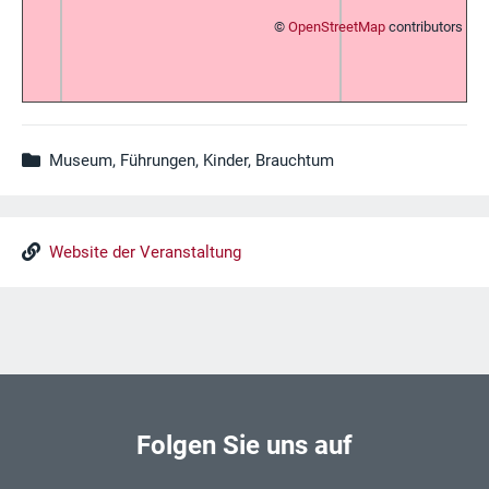
©
OpenStreetMap
contributors
Museum, Führungen, Kinder, Brauchtum
Website der Veranstaltung
Folgen Sie uns auf