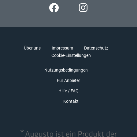
Über uns
Impressum
Datenschutz
Cookie-Einstellungen
Nutzungsbedingungen
Für Anbieter
Hilfe / FAQ
Kontakt