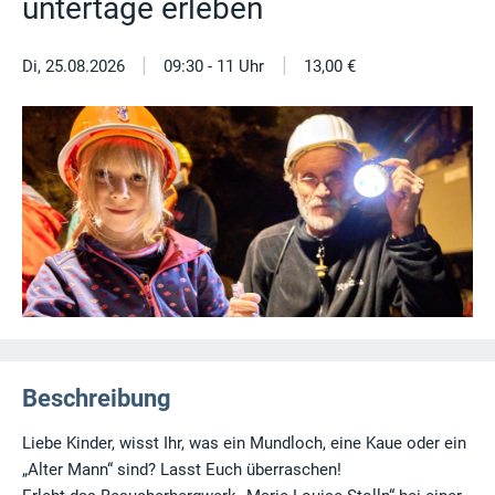
untertage erleben
|
|
Di, 25.08.2026
09:30 - 11 Uhr
13,00 €
Beschreibung
Liebe Kinder, wisst Ihr, was ein Mundloch, eine Kaue oder ein
„Alter Mann“ sind? Lasst Euch überraschen!