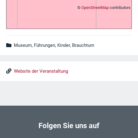
©
OpenStreetMap
contributors
Museum, Führungen, Kinder, Brauchtum
Website der Veranstaltung
Folgen Sie uns auf