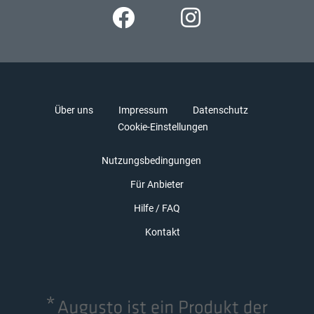
Über uns
Impressum
Datenschutz
Cookie-Einstellungen
Nutzungsbedingungen
Für Anbieter
Hilfe / FAQ
Kontakt