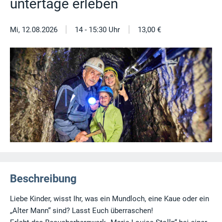
untertage erleben
|
|
Mi, 12.08.2026
14 - 15:30 Uhr
13,00 €
Beschreibung
Liebe Kinder, wisst Ihr, was ein Mundloch, eine Kaue oder ein
„Alter Mann“ sind? Lasst Euch überraschen!