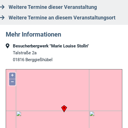
Weitere Termine dieser Veranstaltung
Weitere Termine an diesem Veranstaltungsort
Mehr Informationen
Besucherbergwerk "Marie Louise Stolln"
Talstraße 2a
01816
Berggießhübel
+
−