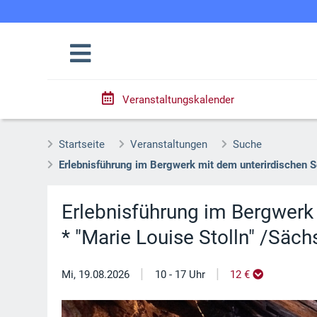
Veranstaltungskalender
Startseite
Veranstaltungen
Suche
Erlebnisführung im Bergwerk mit dem unterirdischen S
Erlebnisführung im Bergwerk
* "Marie Louise Stolln" /Säc
|
|
Mi, 19.08.2026
10 - 17 Uhr
12 €