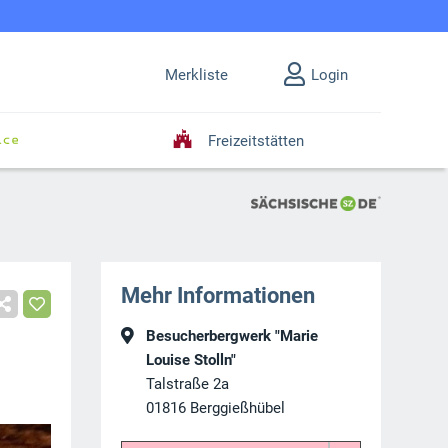
Merkliste
Login
Freizeitstätten
Mehr Informationen
Besucherbergwerk "Marie
Louise Stolln"
Talstraße 2a
01816
Berggießhübel