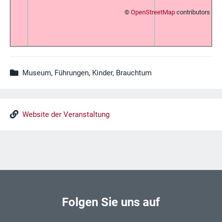
©
OpenStreetMap
contributors
Museum, Führungen, Kinder, Brauchtum
Website der Veranstaltung
Folgen Sie uns auf