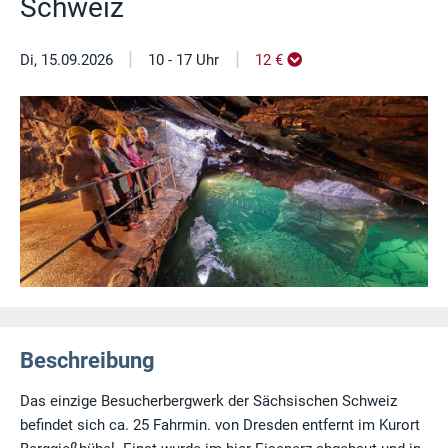
Schweiz
|
|
Di, 15.09.2026
10 - 17 Uhr
12 €
Beschreibung
Das einzige Besucherbergwerk der Sächsischen Schweiz
befindet sich ca. 25 Fahrmin. von Dresden entfernt im Kurort