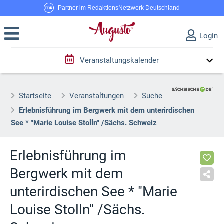
Partner im RedaktionsNetzwerk Deutschland
Login
Veranstaltungskalender
Startseite
Veranstaltungen
Suche
Erlebnisführung im Bergwerk mit dem unterirdischen
See * "Marie Louise Stolln" /Sächs. Schweiz
Erlebnisführung im
Bergwerk mit dem
unterirdischen See * "Marie
Louise Stolln" /Sächs.