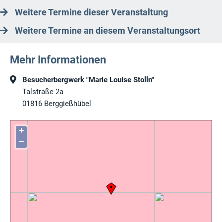
Weitere Termine dieser Veranstaltung
Weitere Termine an diesem Veranstaltungsort
Mehr Informationen
Besucherbergwerk "Marie Louise Stolln"
Talstraße 2a
01816
Berggießhübel
+
−