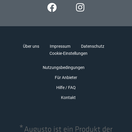
Über uns
Impressum
Datenschutz
Cookie-Einstellungen
Nutzungsbedingungen
Für Anbieter
Hilfe / FAQ
Kontakt