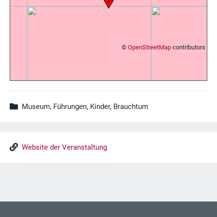
©
OpenStreetMap
contributors
Museum, Führungen, Kinder, Brauchtum
Website der Veranstaltung