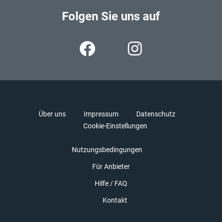
Folgen Sie uns auf
Über uns
Impressum
Datenschutz
Cookie-Einstellungen
Nutzungsbedingungen
Für Anbieter
Hilfe / FAQ
Kontakt