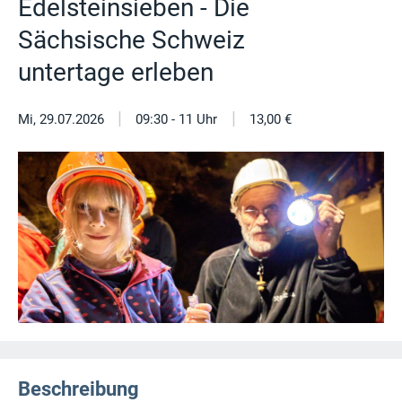
Edelsteinsieben - Die
Sächsische Schweiz
untertage erleben
|
|
Mi, 29.07.2026
09:30 - 11 Uhr
13,00 €
Beschreibung