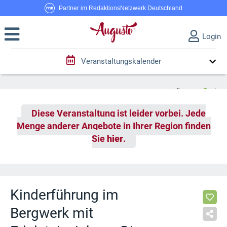
Partner im RedaktionsNetzwerk Deutschland
Login
Veranstaltungskalender
Diese Veranstaltung ist leider vorbei. Jede
Menge anderer Angebote in Ihrer Region finden
Sie
hier
.
Kinderführung im
Bergwerk mit