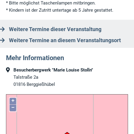
* Bitte möglichst Taschenlampen mitbringen.
* Kindern ist der Zutritt untertage ab 5 Jahre gestattet.
Weitere Termine dieser Veranstaltung
Weitere Termine an diesem Veranstaltungsort
Mehr Informationen
Besucherbergwerk "Marie Louise Stolln"
Talstraße 2a
01816
Berggießhübel
+
−