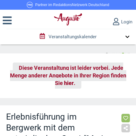
Partner im RedaktionsNetzwerk Deutschland
Login
Veranstaltungskalender
Diese Veranstaltung ist leider vorbei. Jede
Menge anderer Angebote in Ihrer Region finden
Sie
hier
.
Erlebnisführung im
Bergwerk mit dem