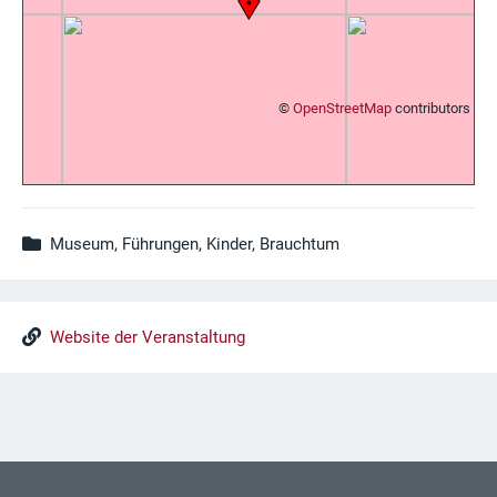
©
OpenStreetMap
contributors
Museum, Führungen, Kinder, Brauchtum
Website der Veranstaltung