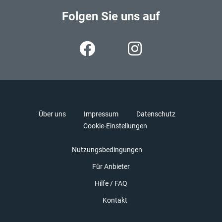
Folgen Sie uns auf
Über uns
Impressum
Datenschutz
Cookie-Einstellungen
Nutzungsbedingungen
Für Anbieter
Hilfe / FAQ
Kontakt