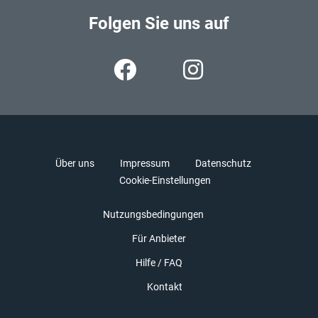
Folgen Sie uns auf
Über uns
Impressum
Datenschutz
Cookie-Einstellungen
Nutzungsbedingungen
Für Anbieter
Hilfe / FAQ
Kontakt