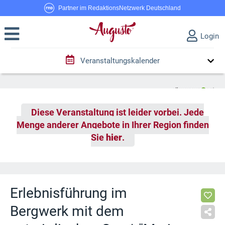
Partner im RedaktionsNetzwerk Deutschland
Login
Veranstaltungskalender
Diese Veranstaltung ist leider vorbei. Jede
Menge anderer Angebote in Ihrer Region finden
Sie
hier
.
Erlebnisführung im
Bergwerk mit dem