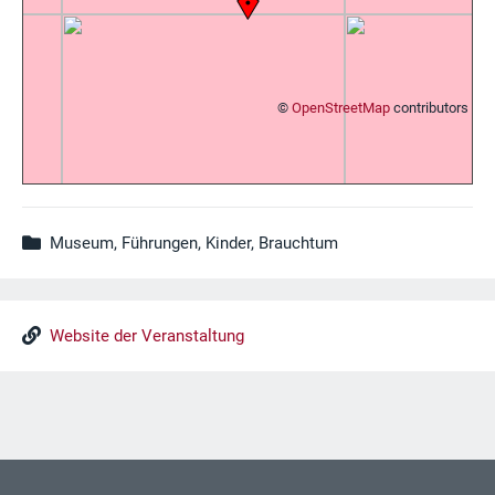
©
OpenStreetMap
contributors
Museum, Führungen, Kinder, Brauchtum
Website der Veranstaltung