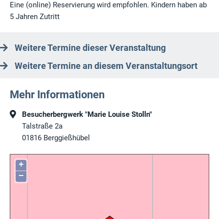
Eine (online) Reservierung wird empfohlen. Kindern haben ab
5 Jahren Zutritt
Weitere Termine dieser Veranstaltung
Weitere Termine an diesem Veranstaltungsort
Mehr Informationen
Besucherbergwerk "Marie Louise Stolln"
Talstraße 2a
01816
Berggießhübel
+
−