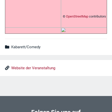
©
OpenStreetMap
contributors
Kabarett/Comedy
Website der Veranstaltung