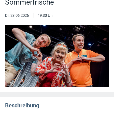
Sommerfrische
|
Di, 23.06.2026
19:30 Uhr
Beschreibung