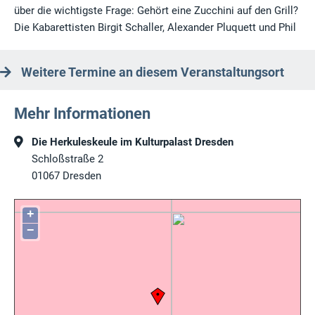
über die wichtigste Frage: Gehört eine Zucchini auf den Grill?
Die Kabarettisten Birgit Schaller, Alexander Pluquett und Phil
Weitere Termine an diesem Veranstaltungsort
Mehr Informationen
Die Herkuleskeule im Kulturpalast Dresden
Schloßstraße 2
01067
Dresden
+
−