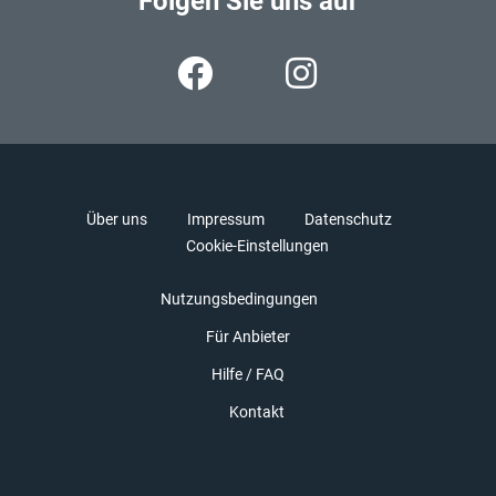
Folgen Sie uns auf
Über uns
Impressum
Datenschutz
Cookie-Einstellungen
Nutzungsbedingungen
Für Anbieter
Hilfe / FAQ
Kontakt