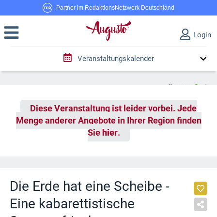
Partner im RedaktionsNetzwerk Deutschland
Login
Veranstaltungskalender
Diese Veranstaltung ist leider vorbei. Jede
Menge anderer Angebote in Ihrer Region finden
Sie
hier
.
Die Erde hat eine Scheibe -
Eine kabarettistische