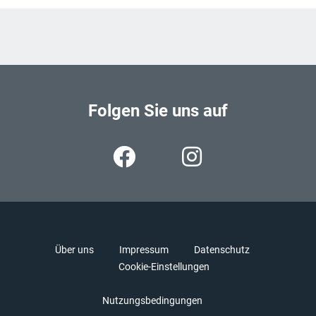
Folgen Sie uns auf
Über uns
Impressum
Datenschutz
Cookie-Einstellungen
Nutzungsbedingungen