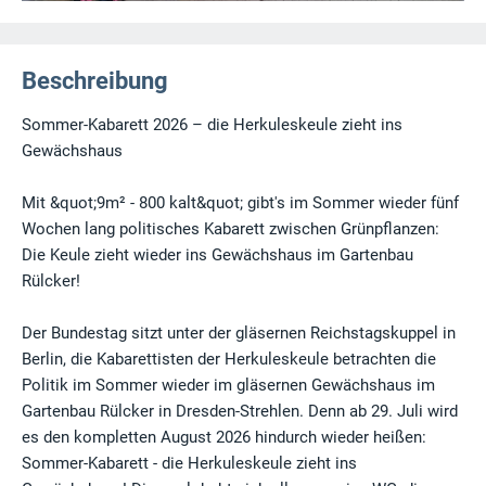
Beschreibung
Sommer-Kabarett 2026 – die Herkuleskeule zieht ins
Gewächshaus
Mit &quot;9m² - 800 kalt&quot; gibt's im Sommer wieder fünf
Wochen lang politisches Kabarett zwischen Grünpflanzen:
Die Keule zieht wieder ins Gewächshaus im Gartenbau
Rülcker!
Der Bundestag sitzt unter der gläsernen Reichstagskuppel in
Berlin, die Kabarettisten der Herkuleskeule betrachten die
Politik im Sommer wieder im gläsernen Gewächshaus im
Gartenbau Rülcker in Dresden-Strehlen. Denn ab 29. Juli wird
es den kompletten August 2026 hindurch wieder heißen:
Sommer-Kabarett - die Herkuleskeule zieht ins