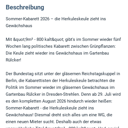
Beschreibung
Sommer-Kabarett 2026 – die Herkuleskeule zieht ins
Gewächshaus
Mit &quot;9m² - 800 kalt&quot; gibt's im Sommer wieder fünf
Wochen lang politisches Kabarett zwischen Grünpflanzen:
Die Keule zieht wieder ins Gewächshaus im Gartenbau
Rülcker!
Der Bundestag sitzt unter der gläsernen Reichstagskuppel in
Berlin, die Kabarettisten der Herkuleskeule betrachten die
Politik im Sommer wieder im gläsernen Gewächshaus im
Gartenbau Rülcker in Dresden-Strehlen. Denn ab 29. Juli wird
es den kompletten August 2026 hindurch wieder heißen:
Sommer-Kabarett - die Herkuleskeule zieht ins
Gewächshaus! Diesmal dreht sich alles um eine WG, die
einen neuen Mieter sucht. Deshalb auch der etwas