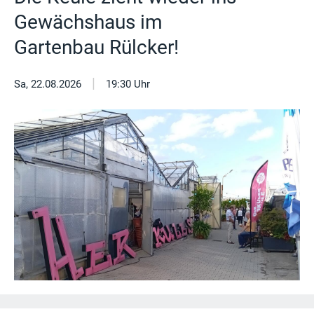
Gewächshaus im
Gartenbau Rülcker!
|
Sa, 22.08.2026
19:30 Uhr