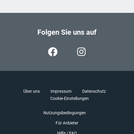
Folgen Sie uns auf
Über uns
Impressum
Datenschutz
Cookie-Einstellungen
Nutzungsbedingungen
Für Anbieter
Hilfe / FAQ