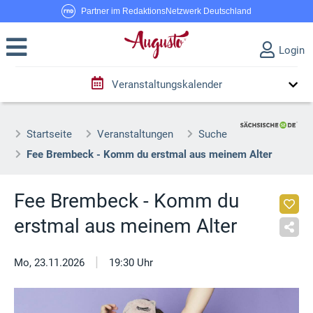
Partner im RedaktionsNetzwerk Deutschland
Login
Veranstaltungskalender
Startseite
Veranstaltungen
Suche
Fee Brembeck - Komm du erstmal aus meinem Alter
Fee Brembeck - Komm du
erstmal aus meinem Alter
|
Mo, 23.11.2026
19:30 Uhr