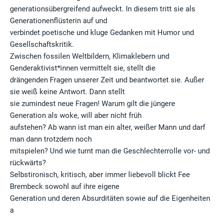
generationsübergreifend aufweckt. In diesem tritt sie als
Generationenflüsterin auf und
verbindet poetische und kluge Gedanken mit Humor und
Gesellschaftskritik.
Zwischen fossilen Weltbildern, Klimaklebern und
Genderaktivist*innen vermittelt sie, stellt die
drängenden Fragen unserer Zeit und beantwortet sie. Außer
sie weiß keine Antwort. Dann stellt
sie zumindest neue Fragen! Warum gilt die jüngere
Generation als woke, will aber nicht früh
aufstehen? Ab wann ist man ein alter, weißer Mann und darf
man dann trotzdem noch
mitspielen? Und wie turnt man die Geschlechterrolle vor- und
rückwärts?
Selbstironisch, kritisch, aber immer liebevoll blickt Fee
Brembeck sowohl auf ihre eigene
Generation und deren Absurditäten sowie auf die Eigenheiten
a