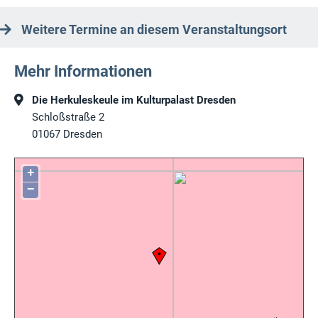
Weitere Termine an diesem Veranstaltungsort
Mehr Informationen
Die Herkuleskeule im Kulturpalast Dresden
Schloßstraße 2
01067
Dresden
+
−