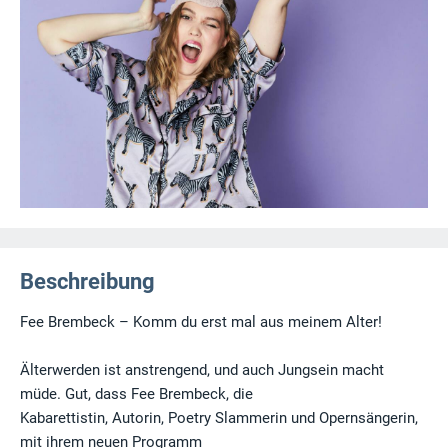
Beschreibung
Fee Brembeck – Komm du erst mal aus meinem Alter!
Älterwerden ist anstrengend, und auch Jungsein macht
müde. Gut, dass Fee Brembeck, die
Kabarettistin, Autorin, Poetry Slammerin und Opernsängerin,
mit ihrem neuen Programm