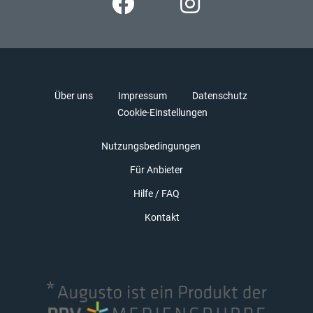
Über uns
Impressum
Datenschutz
Cookie-Einstellungen
Nutzungsbedingungen
Für Anbieter
Hilfe / FAQ
Kontakt