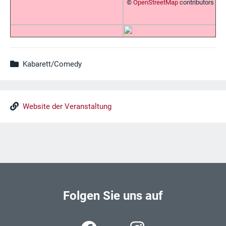
©
OpenStreetMap
contributors
Kabarett/Comedy
Website der Veranstaltung
Folgen Sie uns auf