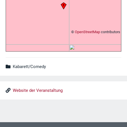
©
OpenStreetMap
contributors
Kabarett/Comedy
Website der Veranstaltung