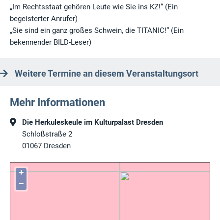
„Im Rechtsstaat gehören Leute wie Sie ins KZ!“ (Ein
begeisterter Anrufer)
„Sie sind ein ganz großes Schwein, die TITANIC!“ (Ein
bekennender BILD-Leser)
Weitere Termine an diesem Veranstaltungsort
Mehr Informationen
Die Herkuleskeule im Kulturpalast Dresden
Schloßstraße 2
01067
Dresden
+
−