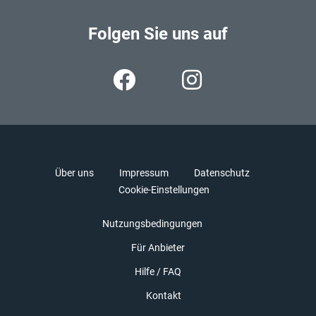
Folgen Sie uns auf
Über uns
Impressum
Datenschutz
Cookie-Einstellungen
Nutzungsbedingungen
Für Anbieter
Hilfe / FAQ
Kontakt