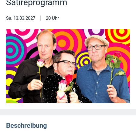
Satireprogramm
|
Sa, 13.03.2027
20 Uhr
Beschreibung