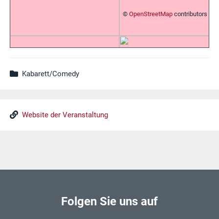
©
OpenStreetMap
contributors
Kabarett/Comedy
Website der Veranstaltung
Folgen Sie uns auf