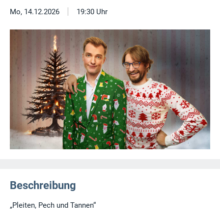
|
Mo, 14.12.2026
19:30 Uhr
Beschreibung
„Pleiten, Pech und Tannen“