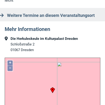
leicht
Weitere Termine an diesem Veranstaltungsort
Mehr Informationen
Die Herkuleskeule im Kulturpalast Dresden
Schloßstraße 2
01067
Dresden
+
−