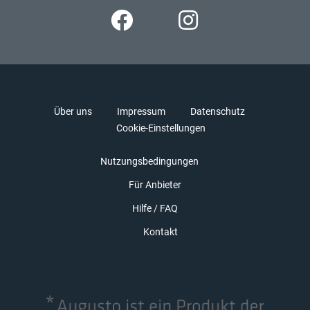
Über uns
Impressum
Datenschutz
Cookie-Einstellungen
Nutzungsbedingungen
Für Anbieter
Hilfe / FAQ
Kontakt