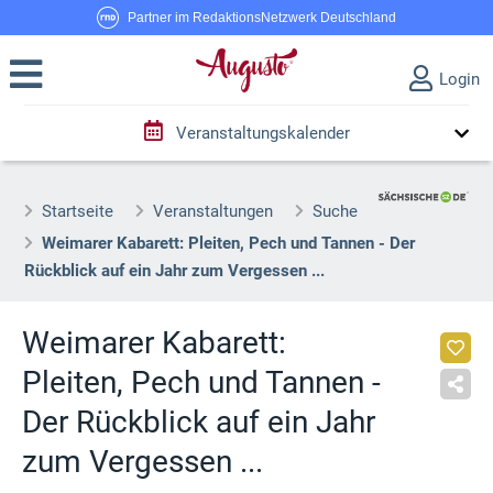
Partner im RedaktionsNetzwerk Deutschland
Login
Veranstaltungskalender
Startseite
Veranstaltungen
Suche
Weimarer Kabarett: Pleiten, Pech und Tannen - Der
Rückblick auf ein Jahr zum Vergessen ...
Weimarer Kabarett:
Pleiten, Pech und Tannen -
Der Rückblick auf ein Jahr
zum Vergessen ...