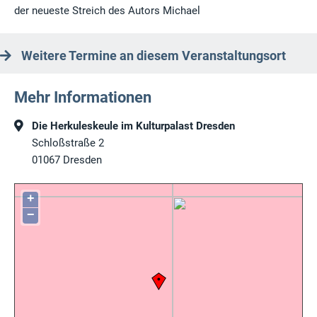
der neueste Streich des Autors Michael
Weitere Termine an diesem Veranstaltungsort
Mehr Informationen
Die Herkuleskeule im Kulturpalast Dresden
Schloßstraße 2
01067
Dresden
+
−