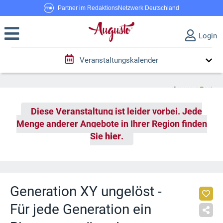
Partner im RedaktionsNetzwerk Deutschland
Login
Veranstaltungskalender
Diese Veranstaltung ist leider vorbei. Jede
Menge anderer Angebote in Ihrer Region finden
Sie
hier
.
Generation XY ungelöst -
Für jede Generation ein