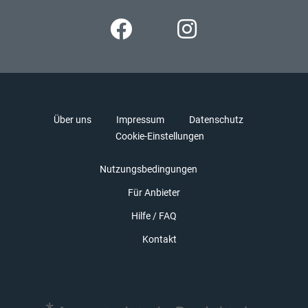
Über uns
Impressum
Datenschutz
Cookie-Einstellungen
Nutzungsbedingungen
Für Anbieter
Hilfe / FAQ
Kontakt