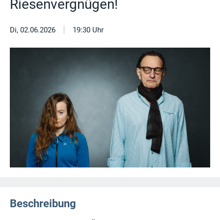
Riesenvergnügen!
|
Di, 02.06.2026
19:30 Uhr
Beschreibung