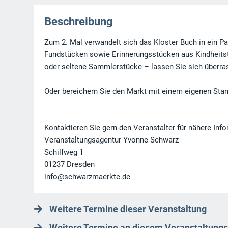
Beschreibung
Zum 2. Mal verwandelt sich das Kloster Buch in ein P
Fundstücken sowie Erinnerungsstücken aus Kindheitst
oder seltene Sammlerstücke – lassen Sie sich überra
Oder bereichern Sie den Markt mit einem eigenen Sta
Kontaktieren Sie gern den Veranstalter für nähere Inf
Veranstaltungsagentur Yvonne Schwarz
Schilfweg 1
01237 Dresden
info@schwarzmaerkte.de
Weitere Termine dieser Veranstaltung
Weitere Termine an diesem Veranstaltungs