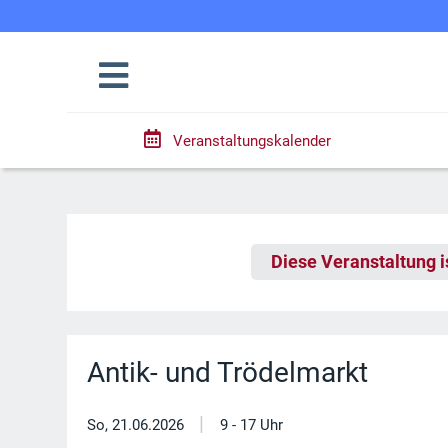
Veranstaltungskalender
Diese Veranstaltung i
Antik- und Trödelmarkt
|
So, 21.06.2026
9 - 17 Uhr