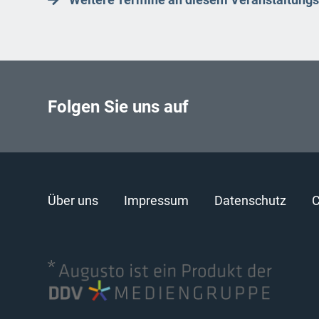
Folgen Sie uns auf
Über uns
Impressum
Datenschutz
C