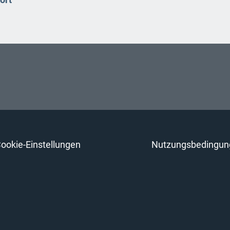
ookie-Einstellungen
Nutzungsbedingun