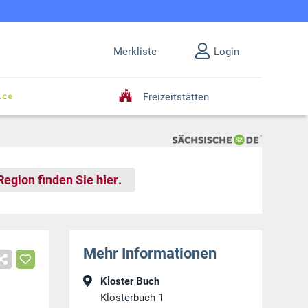
Merkliste
Login
Freizeitstätten
 Region finden Sie
hier
.
Mehr Informationen
Kloster Buch
Klosterbuch 1