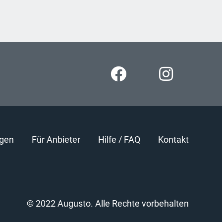
gen
Für Anbieter
Hilfe / FAQ
Kontakt
© 2022 Augusto. Alle Rechte vorbehalten