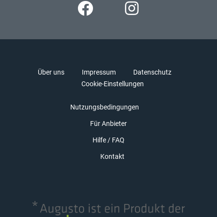
Über uns
Impressum
Datenschutz
Cookie-Einstellungen
Nutzungsbedingungen
Für Anbieter
Hilfe / FAQ
Kontakt