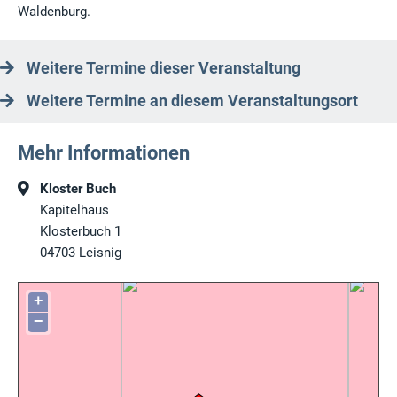
Waldenburg.
Weitere Termine dieser Veranstaltung
Weitere Termine an diesem Veranstaltungsort
Mehr Informationen
Kloster Buch
Kapitelhaus
Klosterbuch 1
04703
Leisnig
+
−