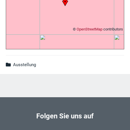
©
OpenStreetMap
contributors
Ausstellung
Folgen Sie uns auf