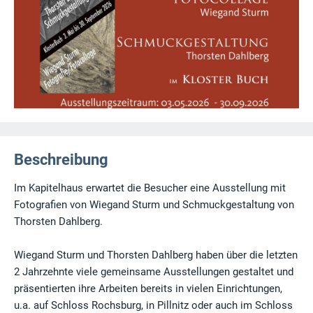
Beschreibung
Im Kapitelhaus erwartet die Besucher eine Ausstellung mit
Fotografien von Wiegand Sturm und Schmuckgestaltung von
Thorsten Dahlberg.
Wiegand Sturm und Thorsten Dahlberg haben über die letzten
2 Jahrzehnte viele gemeinsame Ausstellungen gestaltet und
präsentierten ihre Arbeiten bereits in vielen Einrichtungen,
u.a. auf Schloss Rochsburg, in Pillnitz oder auch im Schloss