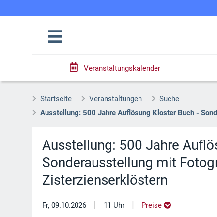
Veranstaltungskalender
Startseite
Veranstaltungen
Suche
Ausstellung: 500 Jahre Auflösung Kloster Buch - Sonde
Ausstellung: 500 Jahre Auflö
Sonderausstellung mit Fotog
Zisterzienserklöstern
|
|
Fr, 09.10.2026
11 Uhr
Preise