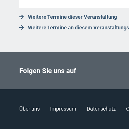
Weitere Termine dieser Veranstaltung
Weitere Termine an diesem Veranstaltungs
Folgen Sie uns auf
Über uns
Impressum
Datenschutz
C