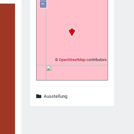
−
©
OpenStreetMap
contributors
Ausstellung