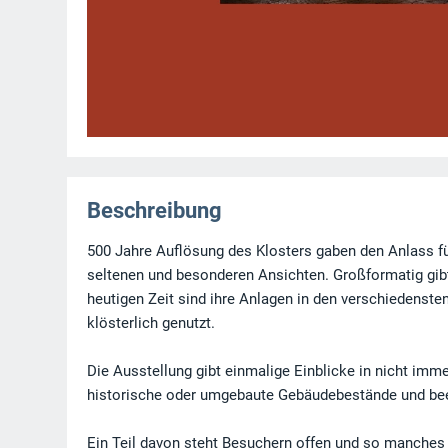
Beschreibung
500 Jahre Auflösung des Klosters gaben den Anlass für
seltenen und besonderen Ansichten. Großformatig gibt
heutigen Zeit sind ihre Anlagen in den verschiedenste
klösterlich genutzt.
Die Ausstellung gibt einmalige Einblicke in nicht imme
historische oder umgebaute Gebäudebestände und be
Ein Teil davon steht Besuchern offen und so manches (