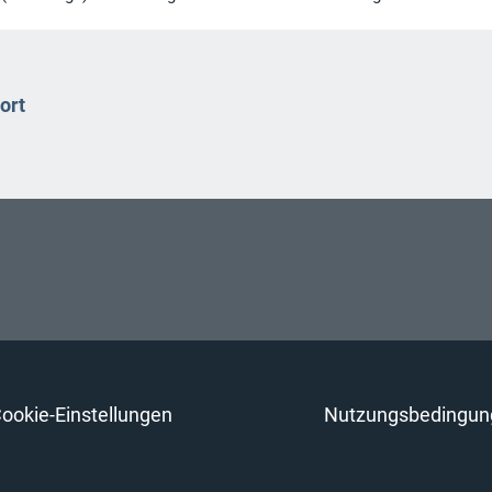
ort
ookie-Einstellungen
Nutzungsbedingun