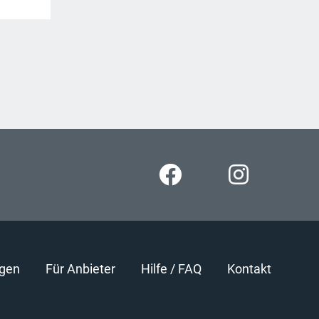
gen
Für Anbieter
Hilfe / FAQ
Kontakt