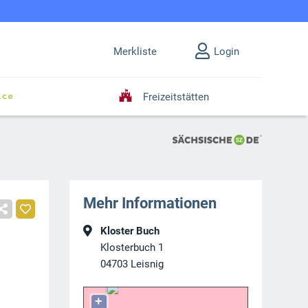
Merkliste
Login
Freizeitstätten
Mehr Informationen
Kloster Buch
Klosterbuch 1
04703
Leisnig
+