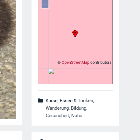
−
©
OpenStreetMap
contributors
Kurse, Essen & Trinken,
Wanderung, Bildung,
Gesundheit, Natur