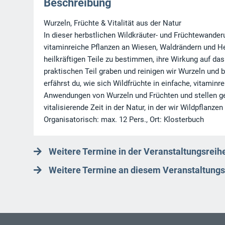
Beschreibung
Wurzeln, Früchte & Vitalität aus der Natur
In dieser herbstlichen Wildkräuter‑ und Früchtewande
vitaminreiche Pflanzen an Wiesen, Waldrändern und Hec
heilkräftigen Teile zu bestimmen, ihre Wirkung auf 
praktischen Teil graben und reinigen wir Wurzeln un
erfährst du, wie sich Wildfrüchte in einfache, vitamin
Anwendungen von Wurzeln und Früchten und stellen g
vitalisierende Zeit in der Natur, in der wir Wildpflanz
Organisatorisch: max. 12 Pers., Ort: Klosterbuch
Weitere Termine in der Veranstaltungsreihe
Weitere Termine an diesem Veranstaltungs