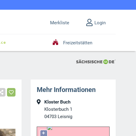
Merkliste
Login
Freizeitstätten
Mehr Informationen
Kloster Buch
Klosterbuch 1
04703
Leisnig
+