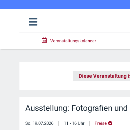
Veranstaltungskalender
Diese Veranstaltung i
Ausstellung: Fotografien un
|
|
So, 19.07.2026
11 - 16 Uhr
Preise