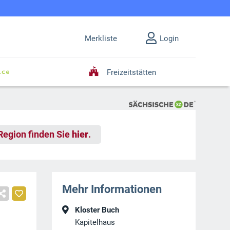
Merkliste
Login
Freizeitstätten
 Region finden Sie
hier
.
Mehr Informationen
Kloster Buch
Kapitelhaus