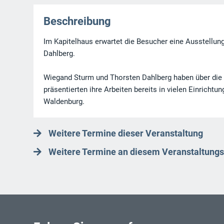
Beschreibung
Im Kapitelhaus erwartet die Besucher eine Ausstellu
Dahlberg.
Wiegand Sturm und Thorsten Dahlberg haben über die 
präsentierten ihre Arbeiten bereits in vielen Einrichtu
Waldenburg.
Weitere Termine dieser Veranstaltung
Weitere Termine an diesem Veranstaltungs