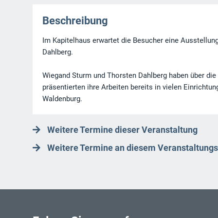
Beschreibung
Im Kapitelhaus erwartet die Besucher eine Ausstellu
Dahlberg.
Wiegand Sturm und Thorsten Dahlberg haben über die 
präsentierten ihre Arbeiten bereits in vielen Einrichtu
Waldenburg.
Weitere Termine dieser Veranstaltung
Weitere Termine an diesem Veranstaltungs