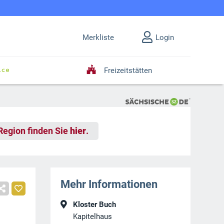
Merkliste
Login
Freizeitstätten
 Region finden Sie
hier
.
Mehr Informationen
Kloster Buch
Kapitelhaus