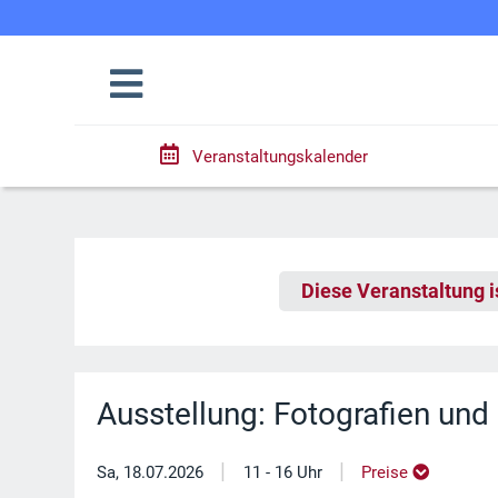
Veranstaltungskalender
Diese Veranstaltung i
Ausstellung: Fotografien un
|
|
Sa, 18.07.2026
11 - 16 Uhr
Preise