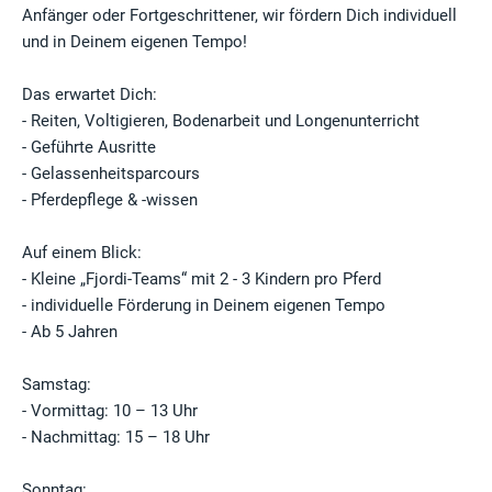
Anfänger oder Fortgeschrittener, wir fördern Dich individuell
und in Deinem eigenen Tempo!
Das erwartet Dich:
- Reiten, Voltigieren, Bodenarbeit und Longenunterricht
- Geführte Ausritte
- Gelassenheitsparcours
- Pferdepflege & -wissen
Auf einem Blick:
- Kleine „Fjordi-Teams“ mit 2 - 3 Kindern pro Pferd
- individuelle Förderung in Deinem eigenen Tempo
- Ab 5 Jahren
Samstag:
- Vormittag: 10 – 13 Uhr
- Nachmittag: 15 – 18 Uhr
Sonntag: