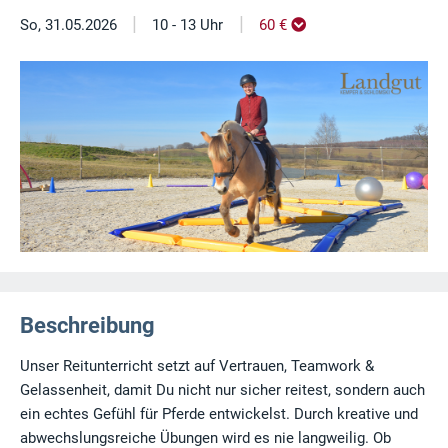
|
|
So, 31.05.2026
10 - 13 Uhr
60 €
Beschreibung
Unser Reitunterricht setzt auf Vertrauen, Teamwork &
Gelassenheit, damit Du nicht nur sicher reitest, sondern auch
ein echtes Gefühl für Pferde entwickelst. Durch kreative und
abwechslungsreiche Übungen wird es nie langweilig. Ob