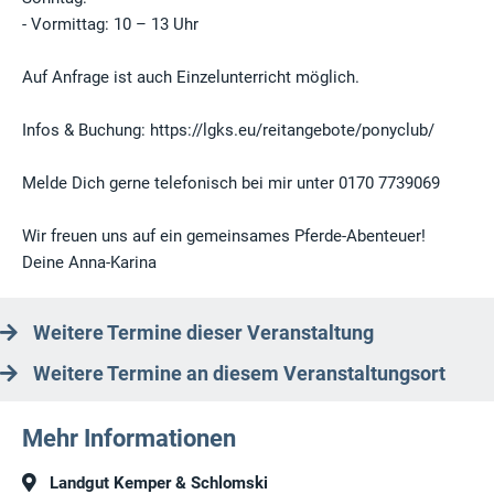
- Vormittag: 10 – 13 Uhr
Auf Anfrage ist auch Einzelunterricht möglich.
Infos & Buchung: https://lgks.eu/reitangebote/ponyclub/
Melde Dich gerne telefonisch bei mir unter 0170 7739069
Wir freuen uns auf ein gemeinsames Pferde-Abenteuer!
Deine Anna-Karina
Weitere Termine dieser Veranstaltung
Weitere Termine an diesem Veranstaltungsort
Mehr Informationen
Landgut Kemper & Schlomski