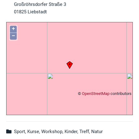
Großröhrsdorfer Straße 3
01825
Liebstadt
+
−
©
OpenStreetMap
contributors
Sport, Kurse, Workshop, Kinder, Treff, Natur