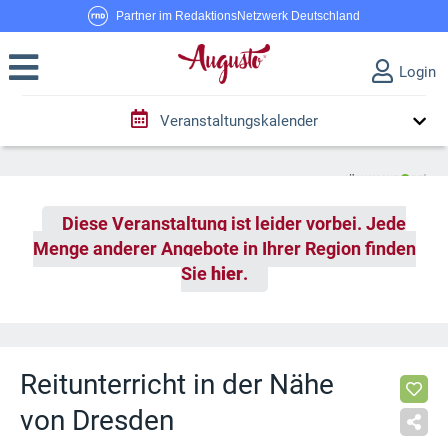
Partner im RedaktionsNetzwerk Deutschland
Login
Veranstaltungskalender
Diese Veranstaltung ist leider vorbei. Jede
Menge anderer Angebote in Ihrer Region finden
Sie
hier
.
Reitunterricht in der Nähe
von Dresden