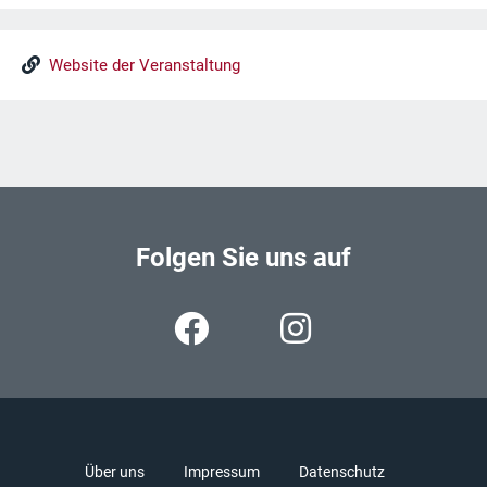
Website der Veranstaltung
Folgen Sie uns auf
Über uns
Impressum
Datenschutz