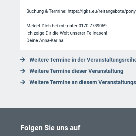
Buchung & Termine: https://lgks.eu/reitangebote/pony
Meldet Dich bei mir unter 0170 7739069
Ich zeige Dir die Welt unserer Fellnasen!
Deine Anna-Karina
Weitere Termine in der Veranstaltungsreihe
Weitere Termine dieser Veranstaltung
Weitere Termine an diesem Veranstaltungs
Folgen Sie uns auf