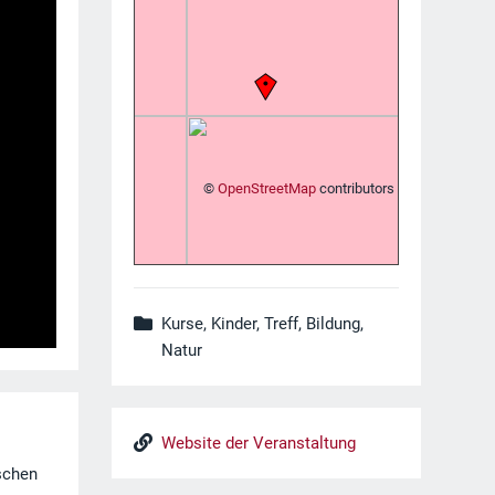
©
OpenStreetMap
contributors
Kurse, Kinder, Treff, Bildung,
Natur
Website der Veranstaltung
schen