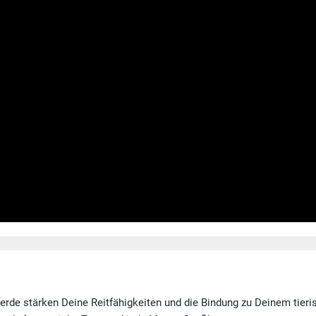
erde stärken Deine Reitfähigkeiten und die Bindung zu Deinem tieri