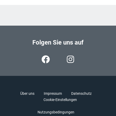
Folgen Sie uns auf
Über uns
Impressum
Datenschutz
Cookie-Einstellungen
Nutzungsbedingungen