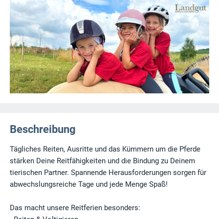
Beschreibung
Tägliches Reiten, Ausritte und das Kümmern um die Pferde
stärken Deine Reitfähigkeiten und die Bindung zu Deinem
tierischen Partner. Spannende Herausforderungen sorgen für
abwechslungsreiche Tage und jede Menge Spaß!
Das macht unsere Reitferien besonders: