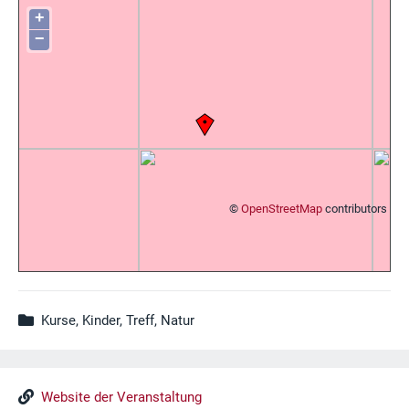
+
−
©
OpenStreetMap
contributors
Kurse, Kinder, Treff, Natur
Website der Veranstaltung