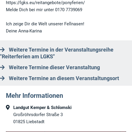
https://lgks.eu/reitangebote/ponyferien/
Melde Dich bei mir unter 0170 7739069
Ich zeige Dir die Welt unserer Fellnasen!
Deine Anna-Karina
Weitere Termine in der Veranstaltungsreihe
"Reiterferien am LGKS"
Weitere Termine dieser Veranstaltung
Weitere Termine an diesem Veranstaltungsort
Mehr Informationen
Landgut Kemper & Schlomski
Großröhrsdorfer Straße 3
01825
Liebstadt