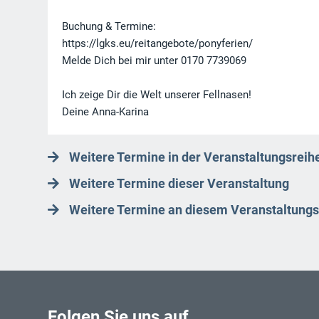
Buchung & Termine:
https://lgks.eu/reitangebote/ponyferien/
Melde Dich bei mir unter 0170 7739069
Ich zeige Dir die Welt unserer Fellnasen!
Deine Anna-Karina
Weitere Termine in der Veranstaltungsreihe
Weitere Termine dieser Veranstaltung
Weitere Termine an diesem Veranstaltungs
Folgen Sie uns auf