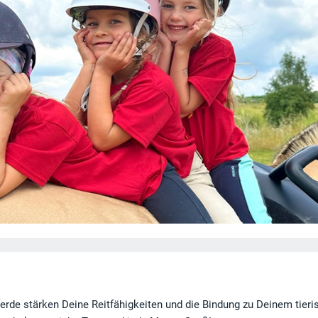
erde stärken Deine Reitfähigkeiten und die Bindung zu Deinem tieri