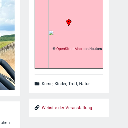
©
OpenStreetMap
contributors
Kurse, Kinder, Treff, Natur
Website der Veranstaltung
schen