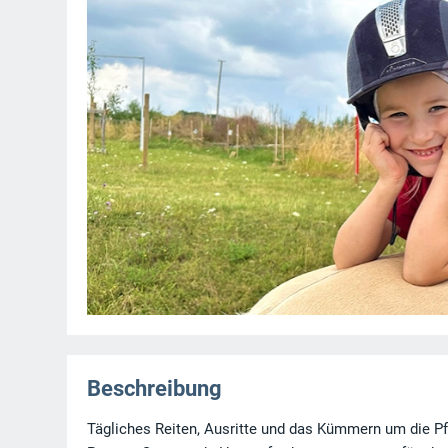
Beschreibung
Tägliches Reiten, Ausritte und das Kümmern um die Pf