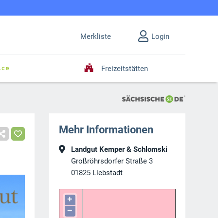
Merkliste
Login
Freizeitstätten
Mehr Informationen
Landgut Kemper & Schlomski
Großröhrsdorfer Straße 3
01825
Liebstadt
+
−