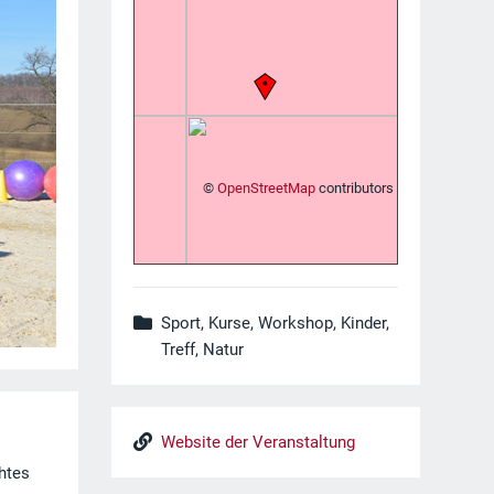
©
OpenStreetMap
contributors
Sport, Kurse, Workshop, Kinder,
Treff, Natur
Website der Veranstaltung
chtes