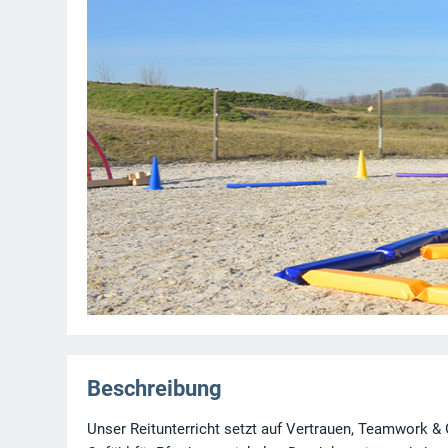
Beschreibung
Unser Reitunterricht setzt auf Vertrauen, Teamwork & 