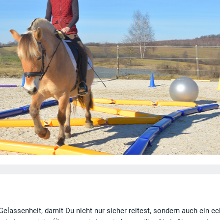
Gelassenheit, damit Du nicht nur sicher reitest, sondern auch ein e