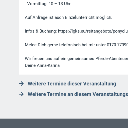
- Vormittag: 10 – 13 Uhr
Auf Anfrage ist auch Einzelunterricht möglich.
Infos & Buchung: https://lgks.eu/reitangebote/ponyclu
Melde Dich gerne telefonisch bei mir unter 0170 7739
Wir freuen uns auf ein gemeinsames Pferde-Abenteuer
Deine Anna-Karina
Weitere Termine dieser Veranstaltung
Weitere Termine an diesem Veranstaltungs