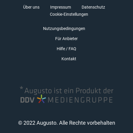
Über uns
Impressum
Datenschutz
Cookie-Einstellungen
Nutzungsbedingungen
Für Anbieter
Hilfe / FAQ
Kontakt
© 2022 Augusto. Alle Rechte vorbehalten