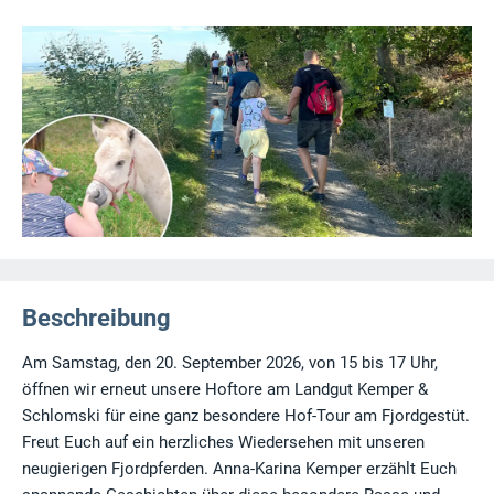
Beschreibung
Am Samstag, den 20. September 2026, von 15 bis 17 Uhr,
öffnen wir erneut unsere Hoftore am Landgut Kemper &
Schlomski für eine ganz besondere Hof-Tour am Fjordgestüt.
Freut Euch auf ein herzliches Wiedersehen mit unseren
neugierigen Fjordpferden. Anna-Karina Kemper erzählt Euch