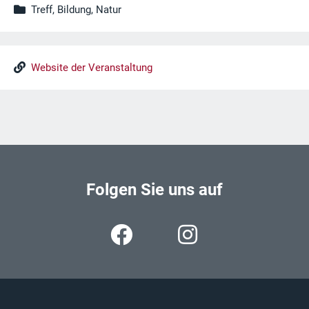
Treff, Bildung, Natur
Website der Veranstaltung
Folgen Sie uns auf