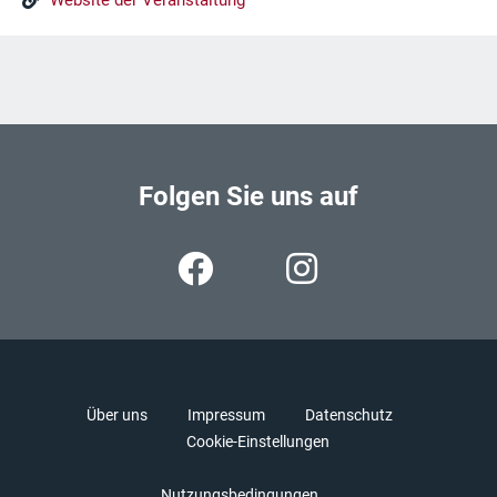
Website der Veranstaltung
Folgen Sie uns auf
Über uns
Impressum
Datenschutz
Cookie-Einstellungen
Nutzungsbedingungen