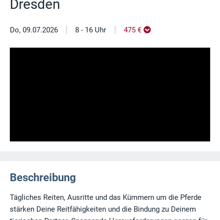
Dresden
|
|
Do, 09.07.2026
8 - 16 Uhr
475 €
Beschreibung
Tägliches Reiten, Ausritte und das Kümmern um die Pferde
stärken Deine Reitfähigkeiten und die Bindung zu Deinem