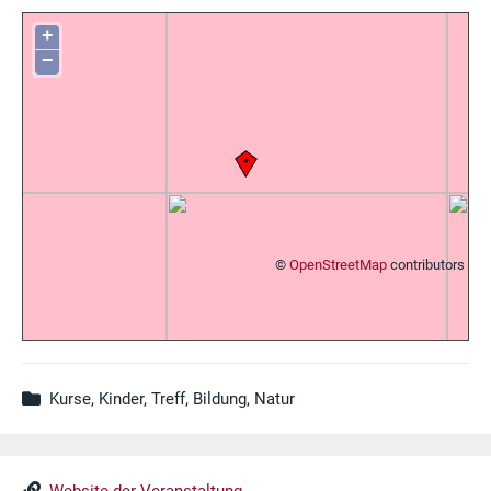
+
−
©
OpenStreetMap
contributors
Kurse, Kinder, Treff, Bildung, Natur