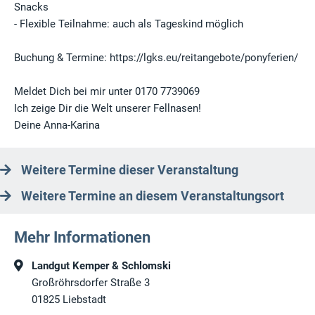
Snacks
- Flexible Teilnahme: auch als Tageskind möglich
Buchung & Termine: https://lgks.eu/reitangebote/ponyferien/
Meldet Dich bei mir unter 0170 7739069
Ich zeige Dir die Welt unserer Fellnasen!
Deine Anna-Karina
Weitere Termine dieser Veranstaltung
Weitere Termine an diesem Veranstaltungsort
Mehr Informationen
Landgut Kemper & Schlomski
Großröhrsdorfer Straße 3
01825
Liebstadt