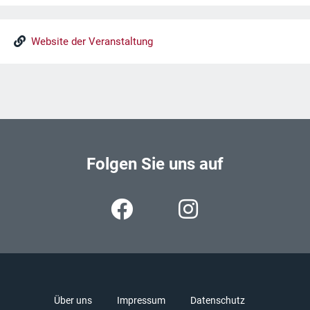
Website der Veranstaltung
Folgen Sie uns auf
Über uns
Impressum
Datenschutz