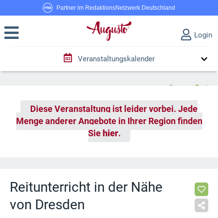
Partner im RedaktionsNetzwerk Deutschland
Login
Veranstaltungskalender
Diese Veranstaltung ist leider vorbei. Jede
Menge anderer Angebote in Ihrer Region finden
Sie
hier
.
Reitunterricht in der Nähe
von Dresden