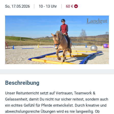
|
|
So, 17.05.2026
10 - 13 Uhr
60 €
Beschreibung
Unser Reitunterricht setzt auf Vertrauen, Teamwork &
Gelassenheit, damit Du nicht nur sicher reitest, sondern auch
ein echtes Gefühl für Pferde entwickelst. Durch kreative und
abwechslungsreiche Übungen wird es nie langweilig. Ob