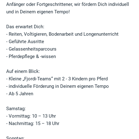
Anfänger oder Fortgeschrittener, wir fördern Dich individuell
und in Deinem eigenen Tempo!
Das erwartet Dich:
- Reiten, Voltigieren, Bodenarbeit und Longenunterricht
- Geführte Ausritte
- Gelassenheitsparcours
- Pferdepflege & -wissen
Auf einem Blick:
- Kleine „Fjordi-Teams“ mit 2 - 3 Kindern pro Pferd
- individuelle Förderung in Deinem eigenen Tempo
- Ab 5 Jahren
Samstag:
- Vormittag: 10 – 13 Uhr
- Nachmittag: 15 – 18 Uhr
Sonntag: