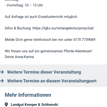
- Vormittag: 10 – 13 Uhr
Auf Anfrage ist auch Einzelunterricht möglich.
Infos & Buchung: https://lgks.eu/reitangebote/ponyclub/
Melde Dich gerne telefonisch bei mir unter 0170 7739069
Wir freuen uns auf ein gemeinsames Pferde-Abenteuer!
Deine Anna-Karina
Weitere Termine dieser Veranstaltung
Weitere Termine an diesem Veranstaltungsort
Mehr Informationen
Landgut Kemper & Schlomski