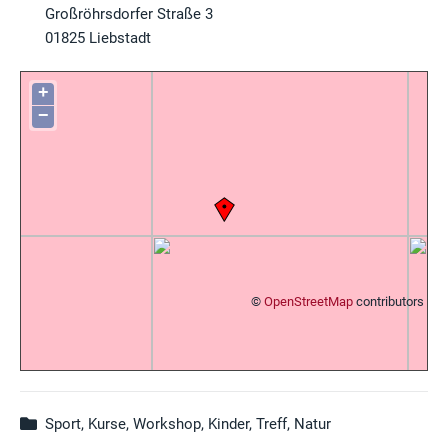
Großröhrsdorfer Straße 3
01825
Liebstadt
+
−
©
OpenStreetMap
contributors
Sport, Kurse, Workshop, Kinder, Treff, Natur