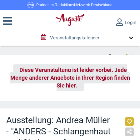
Partner im RedaktionsNetzwerk Deutschland
Login
Veranstaltungskalender
Diese Veranstaltung ist leider vorbei. Jede
Menge anderer Angebote in Ihrer Region finden
Sie
hier
.
Ausstellung: Andrea Müller
- "ANDERS - Schlangenhaut