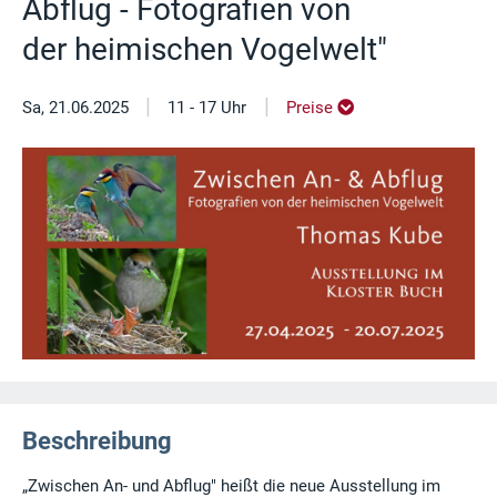
Abflug - Fotografien von
der heimischen Vogelwelt"
|
|
Sa, 21.06.2025
11 - 17 Uhr
Preise
Beschreibung
„Zwischen An- und Abflug" heißt die neue Ausstellung im