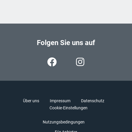
Folgen Sie uns auf
Über uns
Impressum
Datenschutz
Cookie-Einstellungen
Nutzungsbedingungen
Für Anbieter