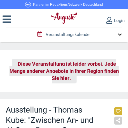
Partner im RedaktionsNetzwerk Deutschland
Login
Veranstaltungskalender
Diese Veranstaltung ist leider vorbei. Jede
Menge anderer Angebote in Ihrer Region finden
Sie
hier
.
Ausstellung - Thomas
Kube: "Zwischen An- und