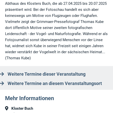
Abthaus des Klosters Buch, die ab 27.04.2025 bis 20.07.2025
präsentiert wird. Bei der Fotoschau handelt es sich aber
keineswegs um Motive von Flugzeugen oder Flughafen.
Vielmehr zeigt der Grimmaer-Pressefotograf Thomas Kube
dort öffentlich Motive seiner zweiten fotografischen
Leidenschaft - der Vogel- und Naturfotografie. Während er als
Fotojournalist sonst überwiegend Menschen vor der Linse
hat, widmet sich Kube in seiner Freizeit seit einigen Jahren
wieder verstärkt der Vogelwelt in der sächsischen Heimat...
(Thomas Kube)
Weitere Termine dieser Veranstaltung
Weitere Termine an diesem Veranstaltungsort
Mehr Informationen
Kloster Buch