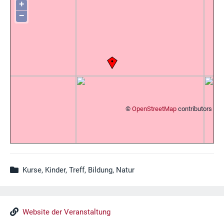
+
−
©
OpenStreetMap
contributors
Kurse, Kinder, Treff, Bildung, Natur
Website der Veranstaltung