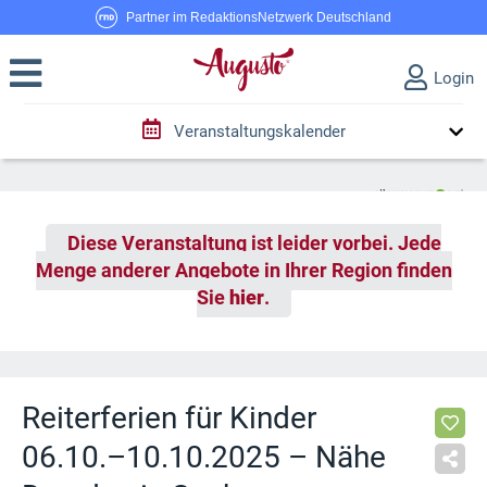
Partner im RedaktionsNetzwerk Deutschland
Login
Veranstaltungskalender
Diese Veranstaltung ist leider vorbei. Jede
Menge anderer Angebote in Ihrer Region finden
Sie
hier
.
Reiterferien für Kinder
06.10.–10.10.2025 – Nähe