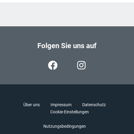
Folgen Sie uns auf
Über uns
Impressum
Datenschutz
Cookie-Einstellungen
Nutzungsbedingungen