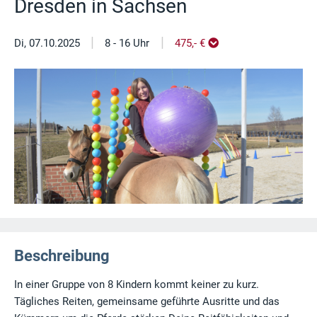
Dresden in Sachsen
|
|
Di, 07.10.2025
8 - 16 Uhr
475,- €
Beschreibung
In einer Gruppe von 8 Kindern kommt keiner zu kurz.
Tägliches Reiten, gemeinsame geführte Ausritte und das