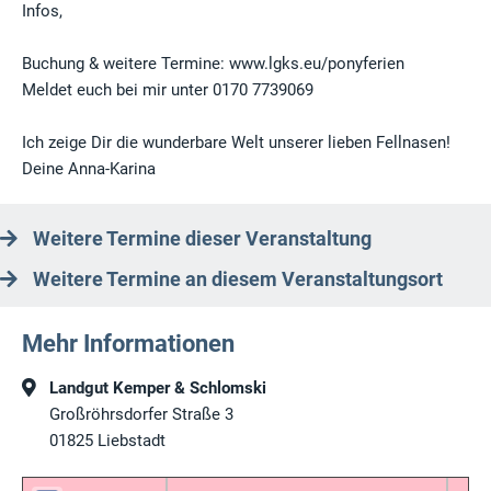
Infos,
Buchung & weitere Termine: www.lgks.eu/ponyferien
Meldet euch bei mir unter 0170 7739069
Ich zeige Dir die wunderbare Welt unserer lieben Fellnasen!
Deine Anna-Karina
Weitere Termine dieser Veranstaltung
Weitere Termine an diesem Veranstaltungsort
Mehr Informationen
Landgut Kemper & Schlomski
Großröhrsdorfer Straße 3
01825
Liebstadt