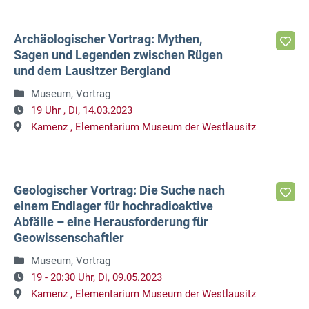
Archäologischer Vortrag: Mythen,
Sagen und Legenden zwischen Rügen
und dem Lausitzer Bergland
Museum, Vortrag
19 Uhr ,
Di, 14.03.2023
Kamenz ,
Elementarium Museum der Westlausitz
Geologischer Vortrag: Die Suche nach
einem Endlager für hochradioaktive
Abfälle – eine Herausforderung für
Geowissenschaftler
Museum, Vortrag
19 - 20:30 Uhr,
Di, 09.05.2023
Kamenz ,
Elementarium Museum der Westlausitz