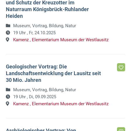
und Schutz der Kreuzotter im
Naturraum Königsbrück-Ruhlander
Heiden
Museum, Vortrag, Bildung, Natur
19 Uhr ,
Fr, 24.10.2025
Kamenz ,
Elementarium Museum der Westlausitz
Geologischer Vortrag: Die
Landschaftsentwicklung der Lausitz seit
30 Mio. Jahren
Museum, Vortrag, Bildung, Natur
19 Uhr ,
Di, 09.09.2025
Kamenz ,
Elementarium Museum der Westlausitz
Archäologischer Vortrag: Von