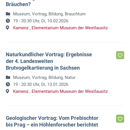
Bräuchen?
Museum, Vortrag, Bildung, Brauchtum
19 - 20:30 Uhr,
Di, 10.02.2026
Kamenz ,
Elementarium Museum der Westlausitz
Naturkundlicher Vortrag: Ergebnisse
der 4. Landesweiten
Brutvogelkartierung in Sachsen
Museum, Vortrag, Bildung, Natur
19 - 20:30 Uhr,
Di, 13.01.2026
Kamenz ,
Elementarium Museum der Westlausitz
Geologischer Vortrag: Vom Prebischtor
bis Prag – ein Höhlenforscher berichtet