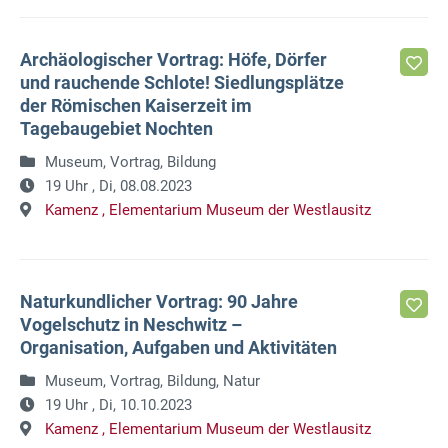
Archäologischer Vortrag: Höfe, Dörfer
und rauchende Schlote! Siedlungsplätze
der Römischen Kaiserzeit im
Tagebaugebiet Nochten
Museum, Vortrag, Bildung
19 Uhr ,
Di, 08.08.2023
Kamenz ,
Elementarium Museum der Westlausitz
Naturkundlicher Vortrag: 90 Jahre
Vogelschutz in Neschwitz –
Organisation, Aufgaben und Aktivitäten
Museum, Vortrag, Bildung, Natur
19 Uhr ,
Di, 10.10.2023
Kamenz ,
Elementarium Museum der Westlausitz