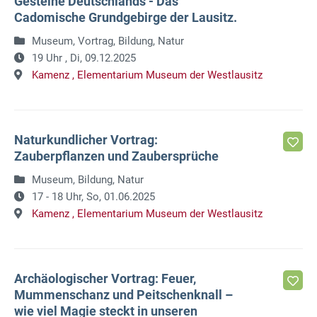
Gesteine Deutschlands - Das
Cadomische Grundgebirge der Lausitz.
Museum, Vortrag, Bildung, Natur
19 Uhr ,
Di, 09.12.2025
Kamenz ,
Elementarium Museum der Westlausitz
Naturkundlicher Vortrag:
Zauberpflanzen und Zaubersprüche
Museum, Bildung, Natur
17 - 18 Uhr,
So, 01.06.2025
Kamenz ,
Elementarium Museum der Westlausitz
Archäologischer Vortrag: Feuer,
Mummenschanz und Peitschenknall –
wie viel Magie steckt in unseren