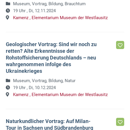
Museum, Vortrag, Bildung, Brauchtum
19 Uhr ,
Di, 12.11.2024
Kamenz ,
Elementarium Museum der Westlausitz
Geologischer Vortrag: Sind wir noch zu
retten? Alte Erkenntnisse der
Rohstoffsicherung Deutschlands – neu
wahrgenommen infolge des
Ukrainekrieges
Museum, Vortrag, Bildung, Natur
19 Uhr ,
Di, 10.12.2024
Kamenz ,
Elementarium Museum der Westlausitz
Naturkundlicher Vortrag: Auf Milan-
Tour in Sachsen und Südbrandenburg