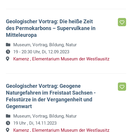
Geologischer Vortrag: Die heiße Zeit
des Permokarbons – Supervulkane in
Mitteleuropa
Museum, Vortrag, Bildung, Natur
19 - 20:30 Uhr,
Di, 12.09.2023
Kamenz ,
Elementarium Museum der Westlausitz
Geologischer Vortrag: Geogene
Naturgefahren im Freistaat Sachsen -
Felsstürze in der Vergangenheit und
Gegenwart
Museum, Vortrag, Bildung, Natur
19 Uhr ,
Di, 14.11.2023
Kamenz ,
Elementarium Museum der Westlausitz