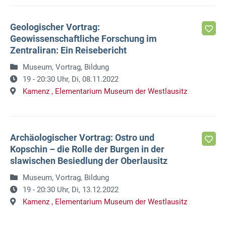
Geologischer Vortrag:
Geowissenschaftliche Forschung im
Zentraliran: Ein Reisebericht
Museum, Vortrag, Bildung
19 - 20:30 Uhr,
Di, 08.11.2022
Kamenz ,
Elementarium Museum der Westlausitz
Archäologischer Vortrag: Ostro und
Kopschin – die Rolle der Burgen in der
slawischen Besiedlung der Oberlausitz
Museum, Vortrag, Bildung
19 - 20:30 Uhr,
Di, 13.12.2022
Kamenz ,
Elementarium Museum der Westlausitz