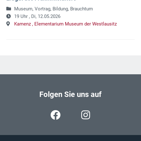
Museum, Vortrag, Bildung, Brauchtum
19 Uhr ,
Di, 12.05.2026
Kamenz ,
Elementarium Museum der Westlausitz
Folgen Sie uns auf