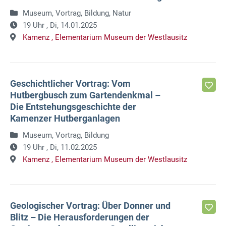
Museum, Vortrag, Bildung, Natur
19 Uhr ,
Di, 14.01.2025
Kamenz ,
Elementarium Museum der Westlausitz
Geschichtlicher Vortrag: Vom
Hutbergbusch zum Gartendenkmal –
Die Entstehungsgeschichte der
Kamenzer Hutberganlagen
Museum, Vortrag, Bildung
19 Uhr ,
Di, 11.02.2025
Kamenz ,
Elementarium Museum der Westlausitz
Geologischer Vortrag: Über Donner und
Blitz – Die Herausforderungen der