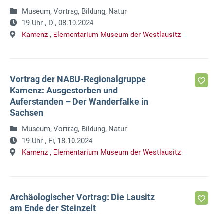
Museum, Vortrag, Bildung, Natur
19 Uhr ,
Di, 08.10.2024
Kamenz ,
Elementarium Museum der Westlausitz
Vortrag der NABU-Regionalgruppe
Kamenz: Ausgestorben und
Auferstanden – Der Wanderfalke in
Sachsen
Museum, Vortrag, Bildung, Natur
19 Uhr ,
Fr, 18.10.2024
Kamenz ,
Elementarium Museum der Westlausitz
Archäologischer Vortrag: Die Lausitz
am Ende der Steinzeit