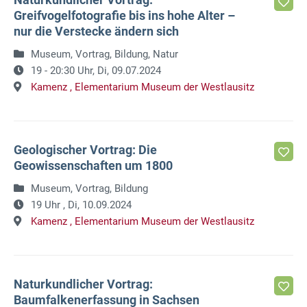
Greifvogelfotografie bis ins hohe Alter –
nur die Verstecke ändern sich
Museum, Vortrag, Bildung, Natur
19 - 20:30 Uhr,
Di, 09.07.2024
Kamenz ,
Elementarium Museum der Westlausitz
Geologischer Vortrag: Die
Geowissenschaften um 1800
Museum, Vortrag, Bildung
19 Uhr ,
Di, 10.09.2024
Kamenz ,
Elementarium Museum der Westlausitz
Naturkundlicher Vortrag:
Baumfalkenerfassung in Sachsen