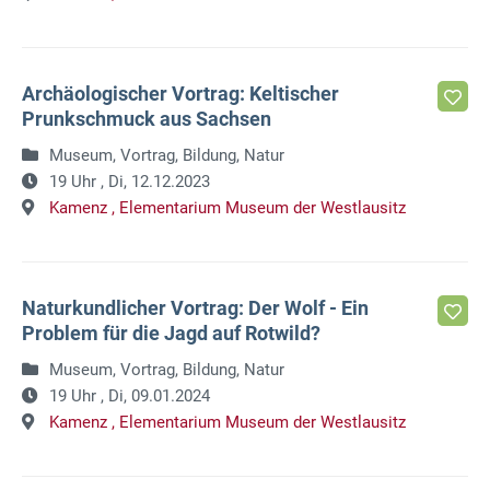
Archäologischer Vortrag: Keltischer
Prunkschmuck aus Sachsen
Museum, Vortrag, Bildung, Natur
19 Uhr ,
Di, 12.12.2023
Kamenz ,
Elementarium Museum der Westlausitz
Naturkundlicher Vortrag: Der Wolf - Ein
Problem für die Jagd auf Rotwild?
Museum, Vortrag, Bildung, Natur
19 Uhr ,
Di, 09.01.2024
Kamenz ,
Elementarium Museum der Westlausitz