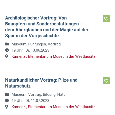
Archäologischer Vortrag: Von
Bauopfern und Sonderbestattungen –
dem Aberglauben und der Magie auf der
Spur in der Vorgeschichte
Museum, Führungen, Vortrag
19 Uhr ,
Di, 13.06.2023
Kamenz ,
Elementarium Museum der Westlausitz
Naturkundlicher Vortrag: Pilze und
Naturschutz
Museum, Vortrag, Bildung, Natur
19 Uhr ,
Di, 11.07.2023
Kamenz ,
Elementarium Museum der Westlausitz