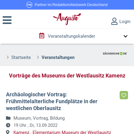
Partner im RedaktionsNetzwerk Deutschland
Login
Veranstaltungskalender
Startseite
Veranstaltungen
Vorträge des Museums der Westlausitz Kamenz
Archäologischer Vortrag:
Frühmittelalterliche Fundplätze in der
westlichen Oberlausitz
Museum, Vortrag, Bildung
19 Uhr ,
Di, 13.09.2022
Kamenz ,
Elementarium Museum der Westlausitz