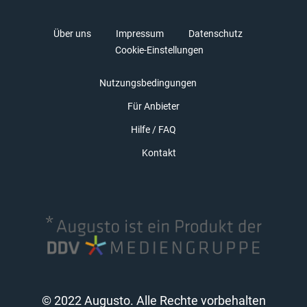
Über uns
Impressum
Datenschutz
Cookie-Einstellungen
Nutzungsbedingungen
Für Anbieter
Hilfe / FAQ
Kontakt
© 2022 Augusto. Alle Rechte vorbehalten