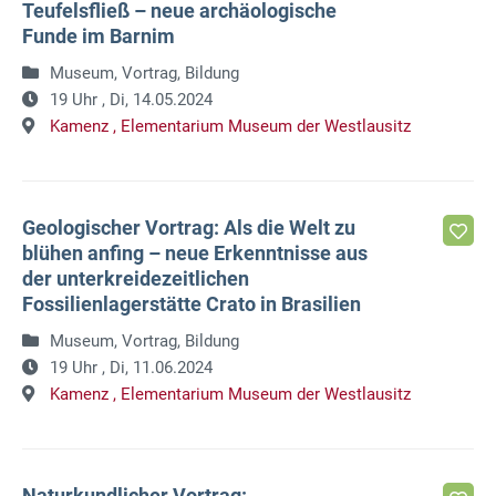
Teufelsfließ – neue archäologische
Funde im Barnim
Museum, Vortrag, Bildung
19 Uhr ,
Di, 14.05.2024
Kamenz ,
Elementarium Museum der Westlausitz
Geologischer Vortrag: Als die Welt zu
blühen anfing – neue Erkenntnisse aus
der unterkreidezeitlichen
Fossilienlagerstätte Crato in Brasilien
Museum, Vortrag, Bildung
19 Uhr ,
Di, 11.06.2024
Kamenz ,
Elementarium Museum der Westlausitz
Naturkundlicher Vortrag: