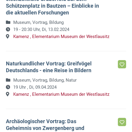
Schützenplatz in Bautzen – Einblicke in
die aktuellen Forschungen
Museum, Vortrag, Bildung
19 - 20:30 Uhr,
Di, 13.02.2024
Kamenz ,
Elementarium Museum der Westlausitz
Naturkundlicher Vortrag: Greifvögel
Deutschlands - eine Reise in Bildern
Museum, Vortrag, Bildung, Natur
19 Uhr ,
Di, 09.04.2024
Kamenz ,
Elementarium Museum der Westlausitz
Archäologischer Vortrag: Das
Geheimnis von Zwergenberg und