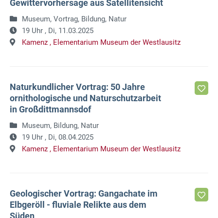
Gewittervorhersage aus Satellitensicht
Museum, Vortrag, Bildung, Natur
19 Uhr ,
Di, 11.03.2025
Kamenz ,
Elementarium Museum der Westlausitz
Naturkundlicher Vortrag: 50 Jahre
ornithologische und Naturschutzarbeit
in Großdittmannsdof
Museum, Bildung, Natur
19 Uhr ,
Di, 08.04.2025
Kamenz ,
Elementarium Museum der Westlausitz
Geologischer Vortrag: Gangachate im
Elbgeröll - fluviale Relikte aus dem
Süden