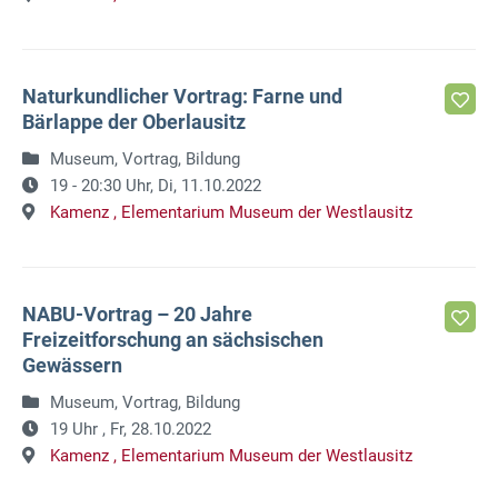
Naturkundlicher Vortrag: Farne und
Bärlappe der Oberlausitz
Museum, Vortrag, Bildung
19 - 20:30 Uhr,
Di, 11.10.2022
Kamenz ,
Elementarium Museum der Westlausitz
NABU-Vortrag – 20 Jahre
Freizeitforschung an sächsischen
Gewässern
Museum, Vortrag, Bildung
19 Uhr ,
Fr, 28.10.2022
Kamenz ,
Elementarium Museum der Westlausitz