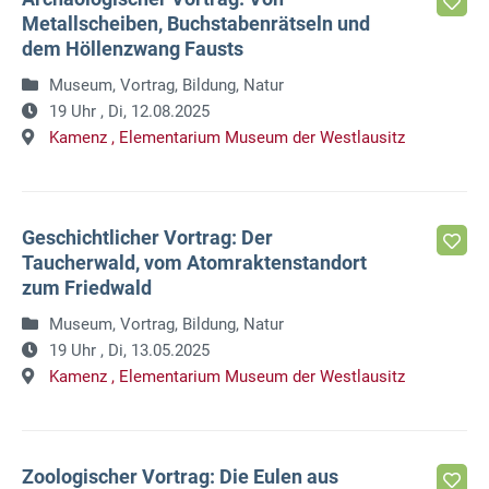
Metallscheiben, Buchstabenrätseln und
dem Höllenzwang Fausts
Museum, Vortrag, Bildung, Natur
19 Uhr ,
Di, 12.08.2025
Kamenz ,
Elementarium Museum der Westlausitz
Geschichtlicher Vortrag: Der
Taucherwald, vom Atomraktenstandort
zum Friedwald
Museum, Vortrag, Bildung, Natur
19 Uhr ,
Di, 13.05.2025
Kamenz ,
Elementarium Museum der Westlausitz
Zoologischer Vortrag: Die Eulen aus