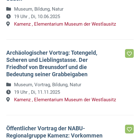
Museum, Bildung, Natur
19 Uhr ,
Di, 10.06.2025
Kamenz ,
Elementarium Museum der Westlausitz
Archäologischer Vortrag: Totengeld,
Scheren und Lieblingstasse. Der
Friedhof von Breunsdorf und die
Bedeutung seiner Grabbeigaben
Museum, Vortrag, Bildung, Natur
19 Uhr ,
Di, 11.11.2025
Kamenz ,
Elementarium Museum der Westlausitz
Öffentlicher Vortrag der NABU-
Regionalgruppe Kamenz: Vorkommen