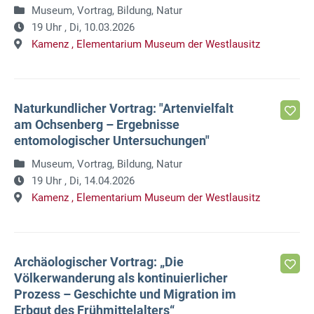
Museum, Vortrag, Bildung, Natur
19 Uhr ,
Di, 10.03.2026
Kamenz ,
Elementarium Museum der Westlausitz
Naturkundlicher Vortrag: "Artenvielfalt
am Ochsenberg – Ergebnisse
entomologischer Untersuchungen"
Museum, Vortrag, Bildung, Natur
19 Uhr ,
Di, 14.04.2026
Kamenz ,
Elementarium Museum der Westlausitz
Archäologischer Vortrag: „Die
Völkerwanderung als kontinuierlicher
Prozess – Geschichte und Migration im
Erbgut des Frühmittelalters“