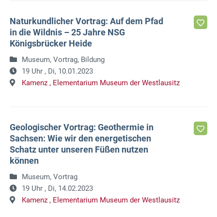
Naturkundlicher Vortrag: Auf dem Pfad
in die Wildnis – 25 Jahre NSG
Königsbrücker Heide
Museum, Vortrag, Bildung
19 Uhr ,
Di, 10.01.2023
Kamenz ,
Elementarium Museum der Westlausitz
Geologischer Vortrag: Geothermie in
Sachsen: Wie wir den energetischen
Schatz unter unseren Füßen nutzen
können
Museum, Vortrag
19 Uhr ,
Di, 14.02.2023
Kamenz ,
Elementarium Museum der Westlausitz