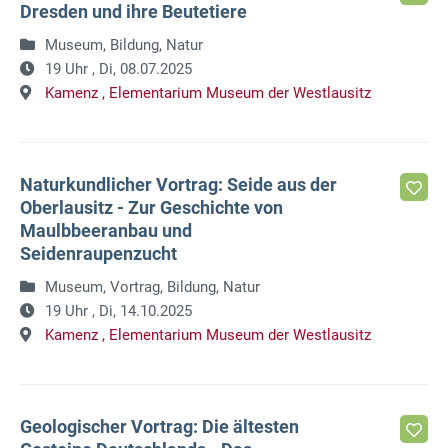
Dresden und ihre Beutetiere
Museum, Bildung, Natur
19 Uhr ,
Di, 08.07.2025
Kamenz ,
Elementarium Museum der Westlausitz
Naturkundlicher Vortrag: Seide aus der
Oberlausitz - Zur Geschichte von
Maulbbeeranbau und
Seidenraupenzucht
Museum, Vortrag, Bildung, Natur
19 Uhr ,
Di, 14.10.2025
Kamenz ,
Elementarium Museum der Westlausitz
Geologischer Vortrag: Die ältesten