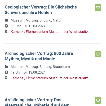
Geologischer Vortrag: Die Sächsische
Schweiz und ihre Höhlen
Museum, Vortrag, Bildung, Natur
19 Uhr ,
Di, 12.03.2024
Kamenz ,
Elementarium Museum der Westlausitz
Archäologischer Vortrag: 800 Jahre
Mythen, Mystik und Magie
Museum, Vortrag, Bildung, Brauchtum
19 Uhr ,
Di, 13.08.2024
Kamenz ,
Elementarium Museum der Westlausitz
Archäologischer Vortrag: Das
eisenzeitliche Gräberfeld auf dem