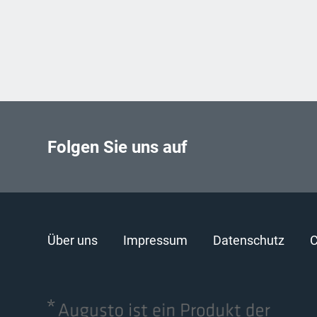
Folgen Sie uns auf
Über uns
Impressum
Datenschutz
C