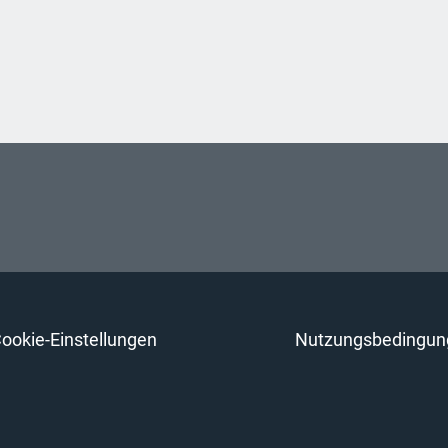
ookie-Einstellungen
Nutzungsbedingun