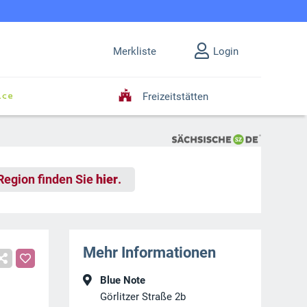
Merkliste
Login
Freizeitstätten
 Region finden Sie
hier
.
Mehr Informationen
Blue Note
Görlitzer Straße 2b