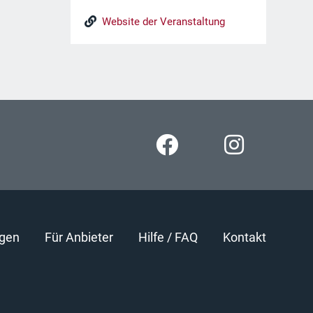
Website der Veranstaltung
gen
Für Anbieter
Hilfe / FAQ
Kontakt