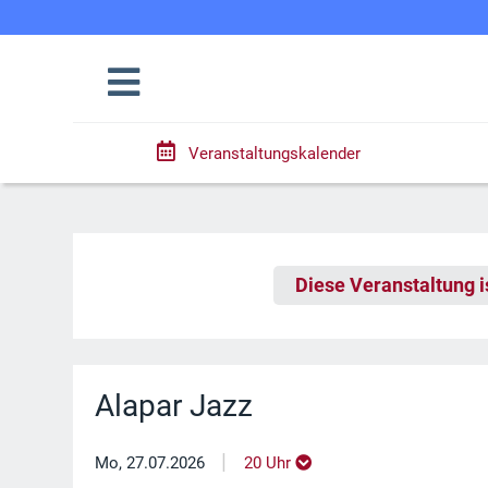
Veranstaltungskalender
Diese Veranstaltung i
Alapar Jazz
|
Mo, 27.07.2026
20 Uhr