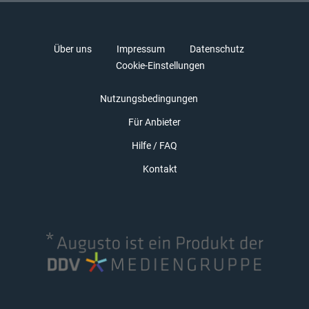
Über uns
Impressum
Datenschutz
Cookie-Einstellungen
Nutzungsbedingungen
Für Anbieter
Hilfe / FAQ
Kontakt