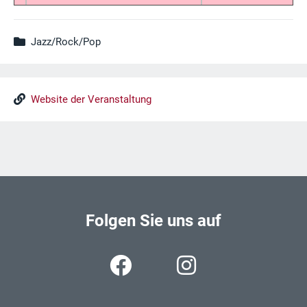
Jazz/Rock/Pop
Website der Veranstaltung
Folgen Sie uns auf