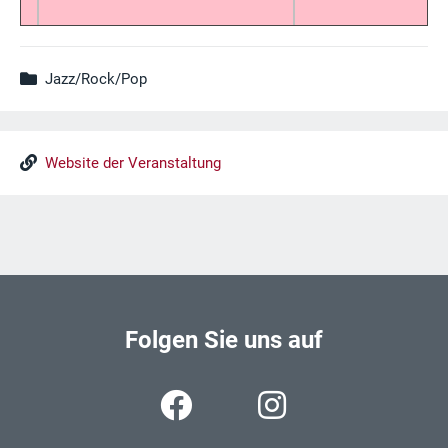
Jazz/Rock/Pop
Website der Veranstaltung
Folgen Sie uns auf