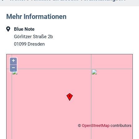
Mehr Informationen
Blue Note
Görlitzer Straße 2b
01099
Dresden
+
−
©
OpenStreetMap
contributors