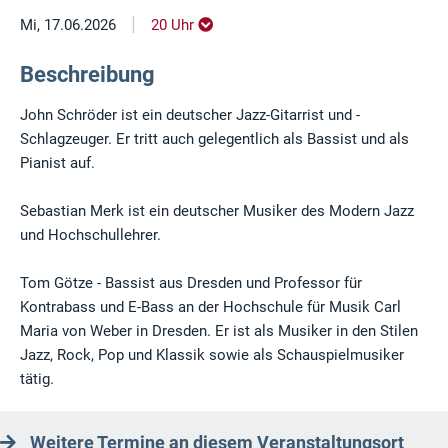
|
Mi, 17.06.2026
20 Uhr
Beschreibung
John Schröder ist ein deutscher Jazz-Gitarrist und -
Schlagzeuger. Er tritt auch gelegentlich als Bassist und als
Pianist auf.
Sebastian Merk ist ein deutscher Musiker des Modern Jazz
und Hochschullehrer.
Tom Götze - Bassist aus Dresden und Professor für
Kontrabass und E-Bass an der Hochschule für Musik Carl
Maria von Weber in Dresden. Er ist als Musiker in den Stilen
Jazz, Rock, Pop und Klassik sowie als Schauspielmusiker
tätig.
Weitere Termine an diesem Veranstaltungsort