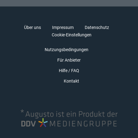
Über uns
Impressum
Datenschutz
Cookie-Einstellungen
Nutzungsbedingungen
Für Anbieter
Hilfe / FAQ
Kontakt